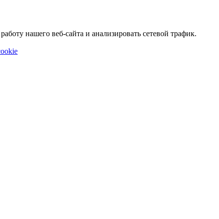
аботу нашего веб-сайта и анализировать сетевой трафик.
ookie