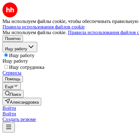
Мы используем файлы cookie, чтобы обеспечивать правильную р
Правила использования файлов cookie
Мы используем файлы cookie.
Правила использования файлов c
Понятно
Ищу работу
Ищу работу
Ищу работу
Ищу сотрудника
Сервисы
Помощь
Ещё
Поиск
Александровка
Войти
Войти
Создать резюме