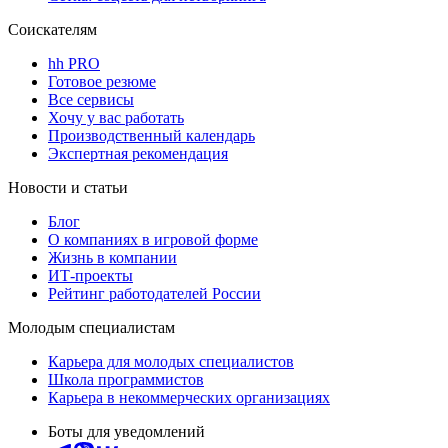
Соискателям
hh PRO
Готовое резюме
Все сервисы
Хочу у вас работать
Производственный календарь
Экспертная рекомендация
Новости и статьи
Блог
О компаниях в игровой форме
Жизнь в компании
ИТ-проекты
Рейтинг работодателей России
Молодым специалистам
Карьера для молодых специалистов
Школа программистов
Карьера в некоммерческих организациях
Боты для уведомлений