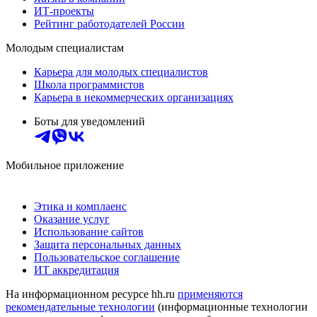
ИТ-проекты
Рейтинг работодателей России
Молодым специалистам
Карьера для молодых специалистов
Школа программистов
Карьера в некоммерческих организациях
Боты для уведомлений
Мобильное приложение
Этика и комплаенс
Оказание услуг
Использование сайтов
Защита персональных данных
Пользовательское соглашение
ИТ аккредитация
На информационном ресурсе hh.ru
применяются
рекомендательные технологии
(информационные технологии