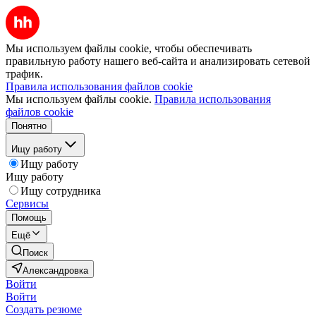
Мы используем файлы cookie, чтобы обеспечивать
правильную работу нашего веб-сайта и анализировать сетевой
трафик.
Правила использования файлов cookie
Мы используем файлы cookie.
Правила использования
файлов cookie
Понятно
Ищу работу
Ищу работу
Ищу работу
Ищу сотрудника
Сервисы
Помощь
Ещё
Поиск
Александровка
Войти
Войти
Создать резюме