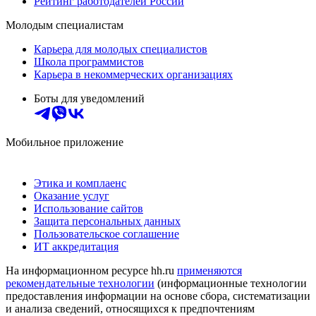
Рейтинг работодателей России
Молодым специалистам
Карьера для молодых специалистов
Школа программистов
Карьера в некоммерческих организациях
Боты для уведомлений
Мобильное приложение
Этика и комплаенс
Оказание услуг
Использование сайтов
Защита персональных данных
Пользовательское соглашение
ИТ аккредитация
На информационном ресурсе hh.ru
применяются
рекомендательные технологии
(информационные технологии
предоставления информации на основе сбора, систематизации
и анализа сведений, относящихся к предпочтениям