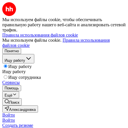
Мы используем файлы cookie, чтобы обеспечивать
правильную работу нашего веб-сайта и анализировать сетевой
трафик.
Правила использования файлов cookie
Мы используем файлы cookie.
Правила использования
файлов cookie
Понятно
Ищу работу
Ищу работу
Ищу работу
Ищу сотрудника
Сервисы
Помощь
Ещё
Поиск
Александровка
Войти
Войти
Создать резюме