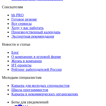
Соискателям
hh PRO
Готовое резюме
Все сервисы
Хочу у вас работать
Производственный календарь
Экспертная рекомендация
Новости и статьи
Блог
О компаниях в игровой форме
Жизнь в компании
ИТ-проекты
Рейтинг работодателей России
Молодым специалистам
Карьера для молодых специалистов
Школа программистов
Карьера в некоммерческих организациях
Боты для уведомлений