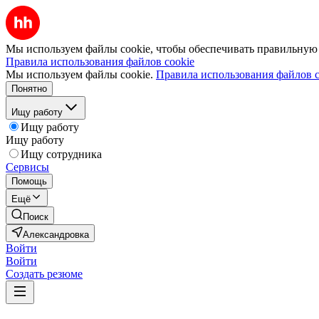
Мы используем файлы cookie, чтобы обеспечивать правильную р
Правила использования файлов cookie
Мы используем файлы cookie.
Правила использования файлов c
Понятно
Ищу работу
Ищу работу
Ищу работу
Ищу сотрудника
Сервисы
Помощь
Ещё
Поиск
Александровка
Войти
Войти
Создать резюме