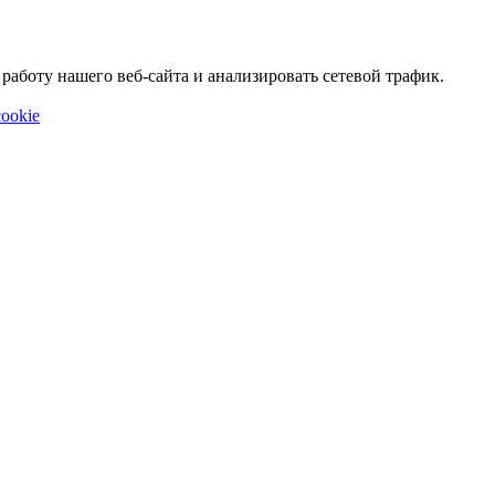
аботу нашего веб-сайта и анализировать сетевой трафик.
ookie