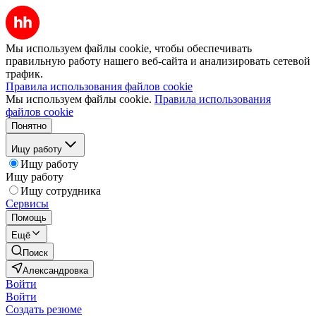
Мы используем файлы cookie, чтобы обеспечивать
правильную работу нашего веб-сайта и анализировать сетевой
трафик.
Правила использования файлов cookie
Мы используем файлы cookie.
Правила использования
файлов cookie
Понятно
Ищу работу
Ищу работу
Ищу работу
Ищу сотрудника
Сервисы
Помощь
Ещё
Поиск
Александровка
Войти
Войти
Создать резюме