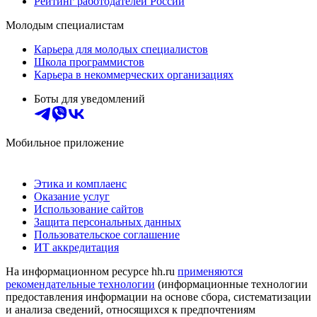
Рейтинг работодателей России
Молодым специалистам
Карьера для молодых специалистов
Школа программистов
Карьера в некоммерческих организациях
Боты для уведомлений
Мобильное приложение
Этика и комплаенс
Оказание услуг
Использование сайтов
Защита персональных данных
Пользовательское соглашение
ИТ аккредитация
На информационном ресурсе hh.ru
применяются
рекомендательные технологии
(информационные технологии
предоставления информации на основе сбора, систематизации
и анализа сведений, относящихся к предпочтениям