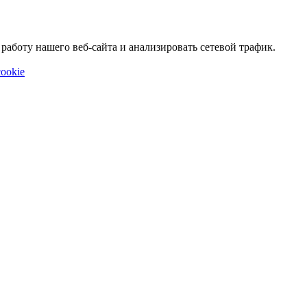
аботу нашего веб-сайта и анализировать сетевой трафик.
ookie