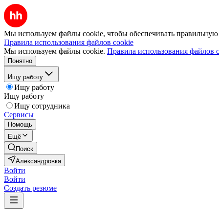
Мы используем файлы cookie, чтобы обеспечивать правильную р
Правила использования файлов cookie
Мы используем файлы cookie.
Правила использования файлов c
Понятно
Ищу работу
Ищу работу
Ищу работу
Ищу сотрудника
Сервисы
Помощь
Ещё
Поиск
Александровка
Войти
Войти
Создать резюме