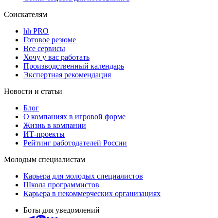
Соискателям
hh PRO
Готовое резюме
Все сервисы
Хочу у вас работать
Производственный календарь
Экспертная рекомендация
Новости и статьи
Блог
О компаниях в игровой форме
Жизнь в компании
ИТ-проекты
Рейтинг работодателей России
Молодым специалистам
Карьера для молодых специалистов
Школа программистов
Карьера в некоммерческих организациях
Боты для уведомлений