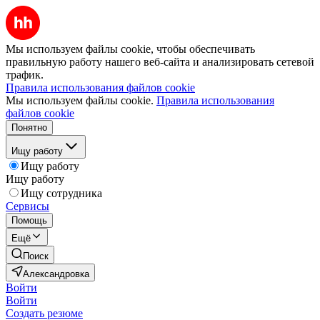
Мы используем файлы cookie, чтобы обеспечивать
правильную работу нашего веб-сайта и анализировать сетевой
трафик.
Правила использования файлов cookie
Мы используем файлы cookie.
Правила использования
файлов cookie
Понятно
Ищу работу
Ищу работу
Ищу работу
Ищу сотрудника
Сервисы
Помощь
Ещё
Поиск
Александровка
Войти
Войти
Создать резюме