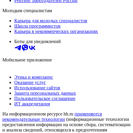
Рейтинг работодателей России
Молодым специалистам
Карьера для молодых специалистов
Школа программистов
Карьера в некоммерческих организациях
Боты для уведомлений
Мобильное приложение
Этика и комплаенс
Оказание услуг
Использование сайтов
Защита персональных данных
Пользовательское соглашение
ИТ аккредитация
На информационном ресурсе hh.ru
применяются
рекомендательные технологии
(информационные технологии
предоставления информации на основе сбора, систематизации
и анализа сведений, относящихся к предпочтениям