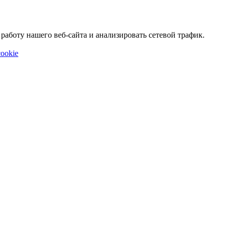
аботу нашего веб-сайта и анализировать сетевой трафик.
ookie