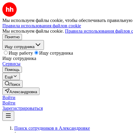
Мы используем файлы cookie, чтобы обеспечивать правильную р
Правила использования файлов cookie
Мы используем файлы cookie.
Правила использования файлов c
Понятно
Ищу сотрудника
Ищу работу
Ищу сотрудника
Ищу сотрудника
Сервисы
Помощь
Ещё
Поиск
Александровка
Войти
Войти
Зарегистрироваться
Поиск сотрудников в Александровке