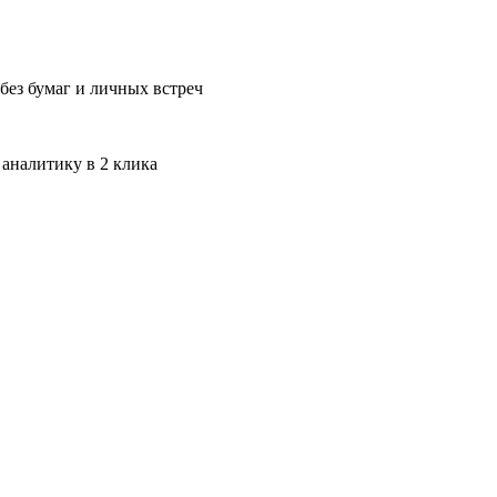
без бумаг и личных встреч
 аналитику в 2 клика