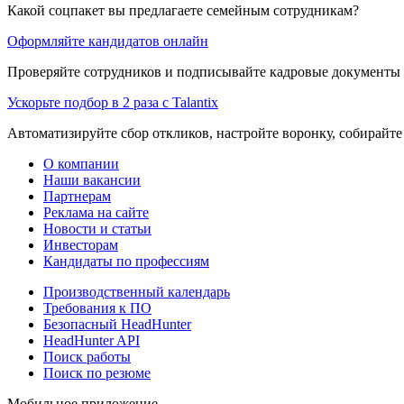
Какой соцпакет вы предлагаете семейным сотрудникам?
Оформляйте кандидатов онлайн
Проверяйте сотрудников и подписывайте кадровые документы 
Ускорьте подбор в 2 раза с Talantix
Автоматизируйте сбор откликов, настройте воронку, собирайте
О компании
Наши вакансии
Партнерам
Реклама на сайте
Новости и статьи
Инвесторам
Кандидаты по профессиям
Производственный календарь
Требования к ПО
Безопасный HeadHunter
HeadHunter API
Поиск работы
Поиск по резюме
Мобильное приложение