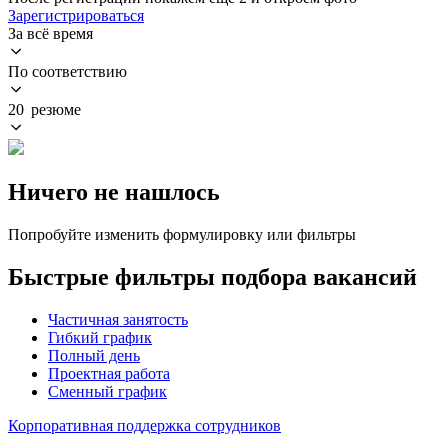
Зарегистрироваться
За всё время
По соответствию
20 резюме
Ничего не нашлось
Попробуйте изменить формулировку или фильтры
Быстрые фильтры подбора вакансий
Частичная занятость
Гибкий график
Полный день
Проектная работа
Сменный график
Корпоративная поддержка сотрудников