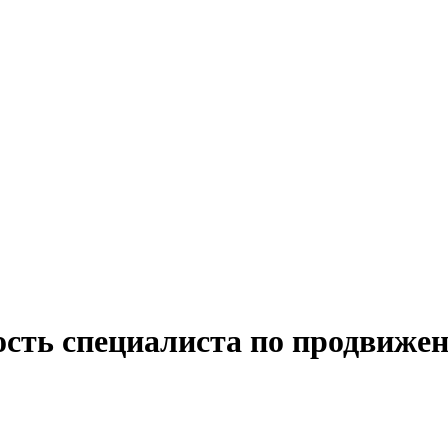
ость специалиста по продвижен