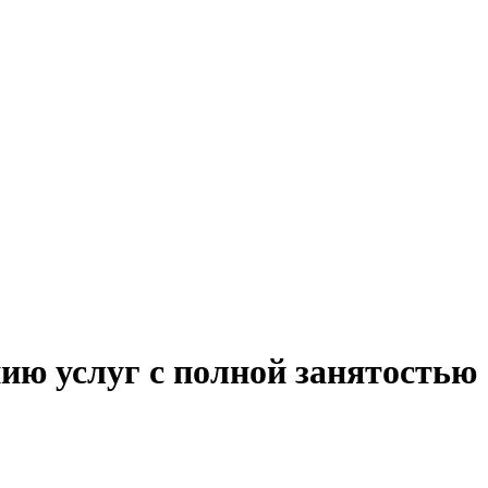
ию услуг с полной занятостью