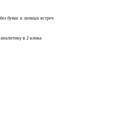
без бумаг и личных встреч
 аналитику в 2 клика