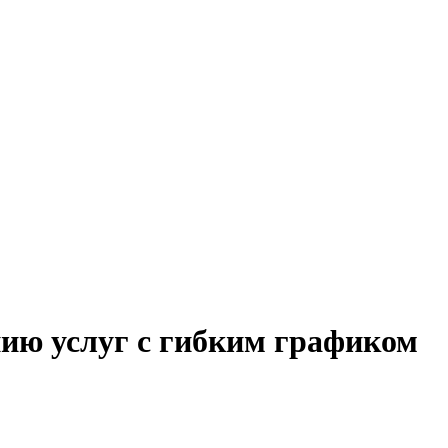
нию услуг с гибким графиком