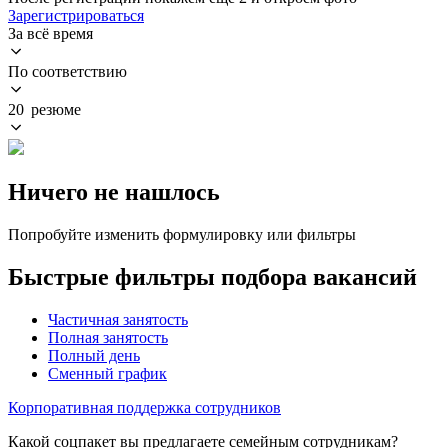
Зарегистрироваться
За всё время
По соответствию
20 резюме
Ничего не нашлось
Попробуйте изменить формулировку или фильтры
Быстрые фильтры подбора вакансий
Частичная занятость
Полная занятость
Полный день
Сменный график
Корпоративная поддержка сотрудников
Какой соцпакет вы предлагаете семейным сотрудникам?