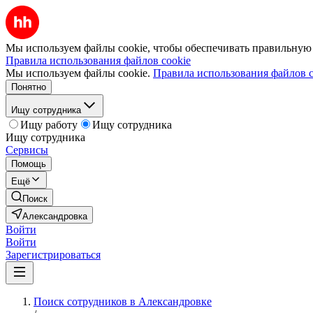
Мы используем файлы cookie, чтобы обеспечивать правильную р
Правила использования файлов cookie
Мы используем файлы cookie.
Правила использования файлов c
Понятно
Ищу сотрудника
Ищу работу
Ищу сотрудника
Ищу сотрудника
Сервисы
Помощь
Ещё
Поиск
Александровка
Войти
Войти
Зарегистрироваться
Поиск сотрудников в Александровке