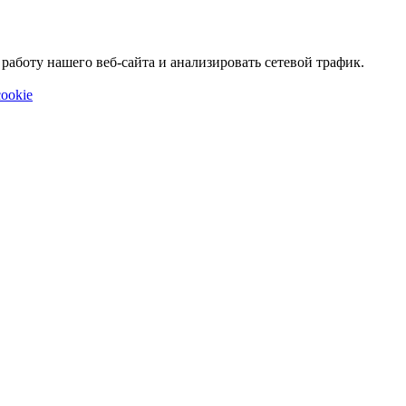
аботу нашего веб-сайта и анализировать сетевой трафик.
ookie