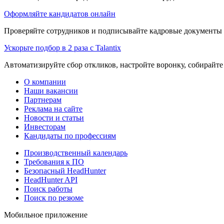
Оформляйте кандидатов онлайн
Проверяйте сотрудников и подписывайте кадровые документы 
Ускорьте подбор в 2 раза с Talantix
Автоматизируйте сбор откликов, настройте воронку, собирайте
О компании
Наши вакансии
Партнерам
Реклама на сайте
Новости и статьи
Инвесторам
Кандидаты по профессиям
Производственный календарь
Требования к ПО
Безопасный HeadHunter
HeadHunter API
Поиск работы
Поиск по резюме
Мобильное приложение