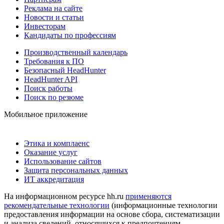
Реклама на сайте
Новости и статьи
Инвесторам
Кандидаты по профессиям
Производственный календарь
Требования к ПО
Безопасный HeadHunter
HeadHunter API
Поиск работы
Поиск по резюме
Мобильное приложение
Этика и комплаенс
Оказание услуг
Использование сайтов
Защита персональных данных
ИТ аккредитация
На информационном ресурсе hh.ru
применяются
рекомендательные технологии
(информационные технологии
предоставления информации на основе сбора, систематизации
и анализа сведений, относящихся к предпочтениям