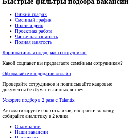
Быстрые фильтры подбора вакансий
Гибкий график
Сменный график
Полный день
Проектная работа
Частичная занятость
Полная занятость
Корпоративная поддержка сотрудников
Какой соцпакет вы предлагаете семейным сотрудникам?
Оформляйте кандидатов онлайн
Проверяйте сотрудников и подписывайте кадровые
документы без бумаг и личных встреч
Ускорьте подбор в 2 раза с Talantix
Автоматизируйте сбор откликов, настройте воронку,
собирайте аналитику в 2 клика
О компании
Наши вакансии
Партнерам