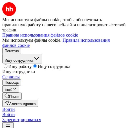
Мы используем файлы cookie, чтобы обеспечивать
правильную работу нашего веб-сайта и анализировать сетевой
трафик.
Правила использования файлов cookie
Мы используем файлы cookie.
Правила использования
файлов cookie
Понятно
Ищу сотрудника
Ищу работу
Ищу сотрудника
Ищу сотрудника
Сервисы
Помощь
Ещё
Поиск
Александровка
Войти
Войти
Зарегистрироваться