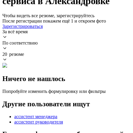
сервиса в Александровке
Чтобы видеть все резюме, зарегистрируйтесь
После регистрации покажем ещё 1 и откроем фото
Зарегистрироваться
За всё время
По соответствию
20 резюме
Ничего не нашлось
Попробуйте изменить формулировку или фильтры
Другие пользователи ищут
ассистент менеджера
ассистент руководителя