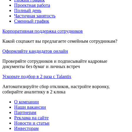
Проектная работа
Полный день
Частичная занятость
Сменный график
Корпоративная поддержка сотрудников
Какой соцпакет вы предлагаете семейным сотрудникам?
Оформляйте кандидатов онлайн
Проверяйте сотрудников и подписывайте кадровые
документы без бумаг и личных встреч
Ускорьте подбор в 2 раза с Talantix
Автоматизируйте сбор откликов, настройте воронку,
собирайте аналитику в 2 клика
О компании
Наши вакансии
Партнерам
Реклама на сайте
Новости и статьи
Инвесторам