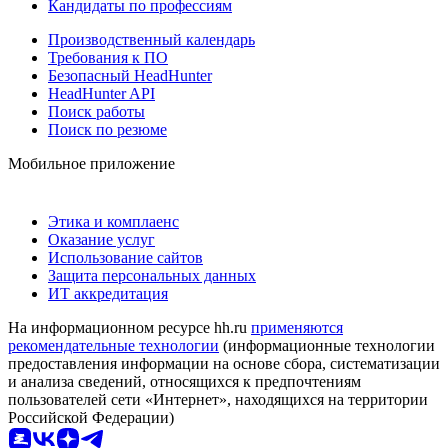
Кандидаты по профессиям
Производственный календарь
Требования к ПО
Безопасный HeadHunter
HeadHunter API
Поиск работы
Поиск по резюме
Мобильное приложение
Этика и комплаенс
Оказание услуг
Использование сайтов
Защита персональных данных
ИТ аккредитация
На информационном ресурсе hh.ru
применяются
рекомендательные технологии
(информационные технологии
предоставления информации на основе сбора, систематизации
и анализа сведений, относящихся к предпочтениям
пользователей сети «Интернет», находящихся на территории
Российской Федерации)