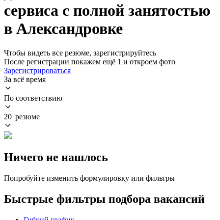
сервиса с полной занятостью
в Александровке
Чтобы видеть все резюме, зарегистрируйтесь
После регистрации покажем ещё 1 и откроем фото
Зарегистрироваться
За всё время
По соответствию
20 резюме
Ничего не нашлось
Попробуйте изменить формулировку или фильтры
Быстрые фильтры подбора вакансий
Гибкий график