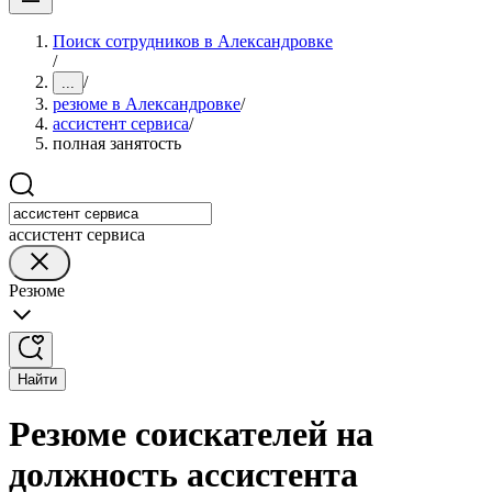
Поиск сотрудников в Александровке
/
/
...
резюме в Александровке
/
ассистент сервиса
/
полная занятость
ассистент сервиса
Резюме
Найти
Резюме соискателей на
должность ассистента