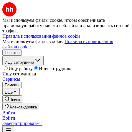
Мы используем файлы cookie, чтобы обеспечивать
правильную работу нашего веб-сайта и анализировать сетевой
трафик.
Правила использования файлов cookie
Мы используем файлы cookie.
Правила использования
файлов cookie
Понятно
Ищу сотрудника
Ищу работу
Ищу сотрудника
Ищу сотрудника
Сервисы
Помощь
Ещё
Поиск
Александровка
Войти
Войти
Зарегистрироваться