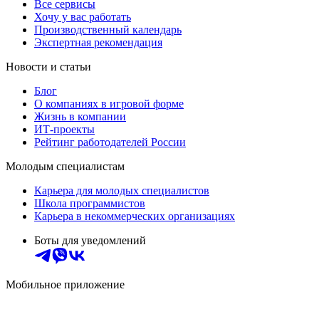
Все сервисы
Хочу у вас работать
Производственный календарь
Экспертная рекомендация
Новости и статьи
Блог
О компаниях в игровой форме
Жизнь в компании
ИТ-проекты
Рейтинг работодателей России
Молодым специалистам
Карьера для молодых специалистов
Школа программистов
Карьера в некоммерческих организациях
Боты для уведомлений
Мобильное приложение