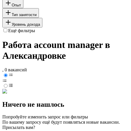
Опыт
Тип занятости
Уровень дохода
Ещё фильтры
Работа account manager в
Александровке
, 0 вакансий
Ничего не нашлось
Попробуйте изменить запрос или фильтры
По вашему запросу ещё будут появляться новые вакансии.
Присылать вам?