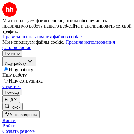
Мы используем файлы cookie, чтобы обеспечивать
правильную работу нашего веб-сайта и анализировать сетевой
трафик.
Правила использования файлов cookie
Мы используем файлы cookie.
Правила использования
файлов cookie
Понятно
Ищу работу
Ищу работу
Ищу работу
Ищу сотрудника
Сервисы
Помощь
Ещё
Поиск
Александровка
Войти
Войти
Создать резюме