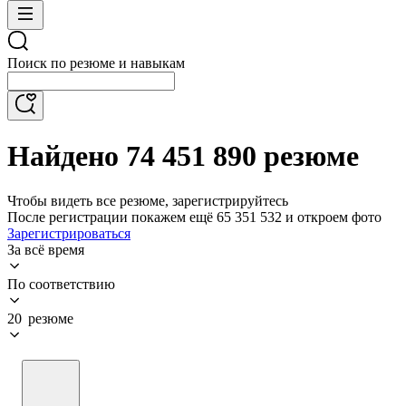
Поиск по резюме и навыкам
Найдено 74 451 890 резюме
Чтобы видеть все резюме, зарегистрируйтесь
После регистрации покажем ещё 65 351 532 и откроем фото
Зарегистрироваться
За всё время
По соответствию
20 резюме