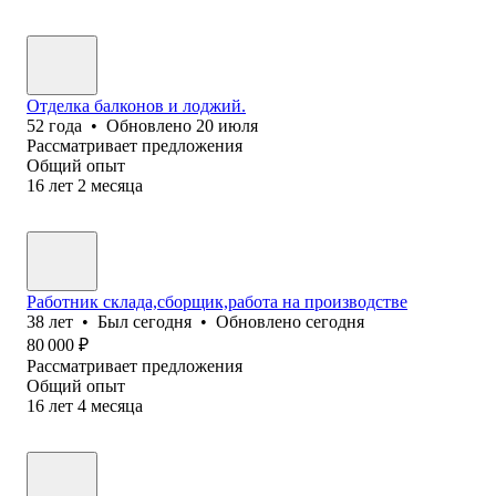
Отделка балконов и лоджий.
52
года
•
Обновлено
20 июля
Рассматривает предложения
Общий опыт
16
лет
2
месяца
Работник склада,сборщик,работа на производстве
38
лет
•
Был
сегодня
•
Обновлено
сегодня
80 000
₽
Рассматривает предложения
Общий опыт
16
лет
4
месяца