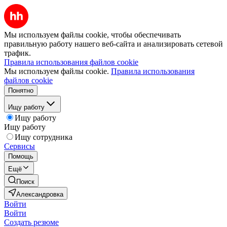
Мы используем файлы cookie, чтобы обеспечивать
правильную работу нашего веб-сайта и анализировать сетевой
трафик.
Правила использования файлов cookie
Мы используем файлы cookie.
Правила использования
файлов cookie
Понятно
Ищу работу
Ищу работу
Ищу работу
Ищу сотрудника
Сервисы
Помощь
Ещё
Поиск
Александровка
Войти
Войти
Создать резюме