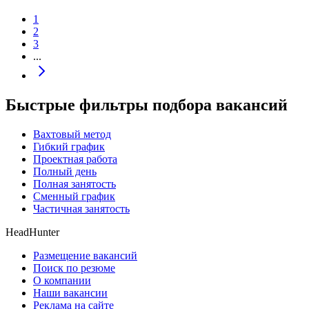
1
2
3
...
Быстрые фильтры подбора вакансий
Вахтовый метод
Гибкий график
Проектная работа
Полный день
Полная занятость
Сменный график
Частичная занятость
HeadHunter
Размещение вакансий
Поиск по резюме
О компании
Наши вакансии
Реклама на сайте