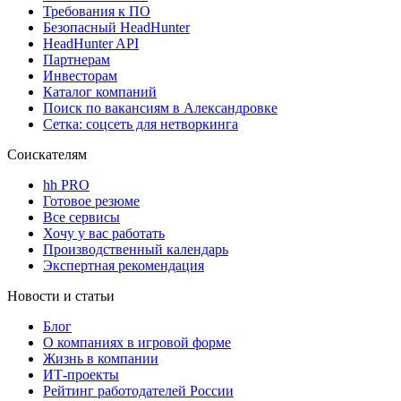
Требования к ПО
Безопасный HeadHunter
HeadHunter API
Партнерам
Инвесторам
Каталог компаний
Поиск по вакансиям в Александровке
Сетка: соцсеть для нетворкинга
Соискателям
hh PRO
Готовое резюме
Все сервисы
Хочу у вас работать
Производственный календарь
Экспертная рекомендация
Новости и статьи
Блог
О компаниях в игровой форме
Жизнь в компании
ИТ-проекты
Рейтинг работодателей России