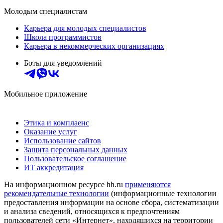
Молодым специалистам
Карьера для молодых специалистов
Школа программистов
Карьера в некоммерческих организациях
Боты для уведомлений
Мобильное приложение
Этика и комплаенс
Оказание услуг
Использование сайтов
Защита персональных данных
Пользовательское соглашение
ИТ аккредитация
На информационном ресурсе hh.ru
применяются
рекомендательные технологии
(информационные технологии
предоставления информации на основе сбора, систематизации
и анализа сведений, относящихся к предпочтениям
пользователей сети «Интернет», находящихся на территории