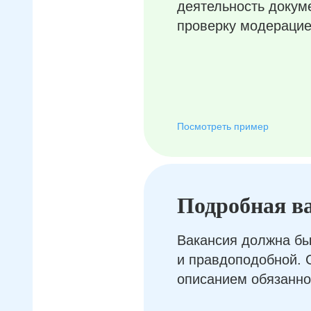
деятельность докум
проверку модерацие
Посмотреть пример
Подробная в
Вакансия должна бы
и правдоподобной. 
описанием обязанно