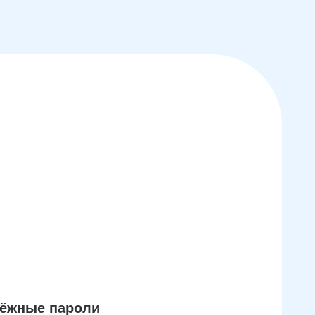
дёжные пароли