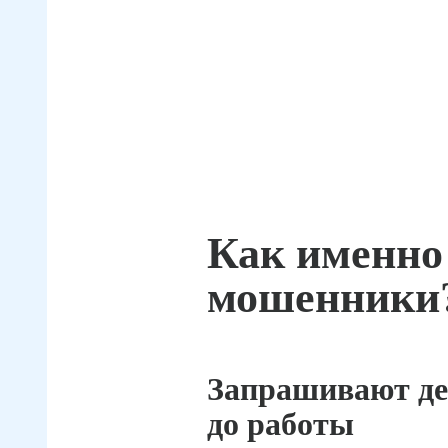
Как именно
мошенники
Запрашивают де
до работы