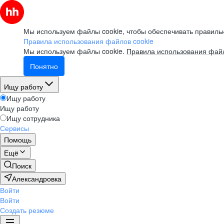
Мы используем файлы cookie, чтобы обеспечивать правильн
Правила использования файлов cookie
Мы используем файлы cookie.
Правила использования файл
Понятно
Ищу работу
Ищу работу
Ищу работу
Ищу сотрудника
Сервисы
Помощь
Ещё
Поиск
Александровка
Войти
Войти
Создать резюме