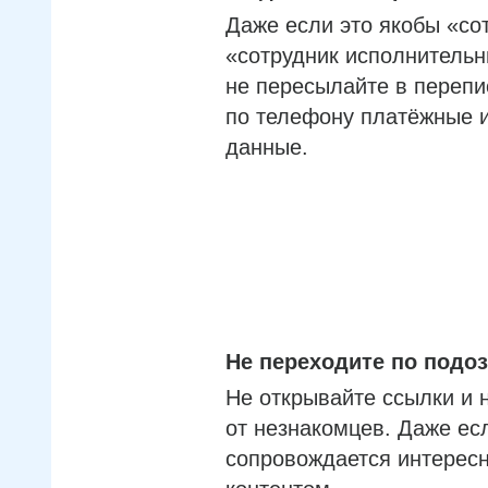
Даже если это якобы «со
«сотрудник исполнительн
не пересылайте в перепи
по телефону платёжные 
данные.
Не переходите по под
Не открывайте ссылки и 
от незнакомцев. Даже ес
сопровождается интерес