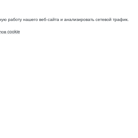
ую работу нашего веб-сайта и анализировать сетевой трафик.
ов cookie