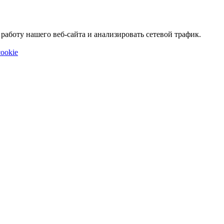
аботу нашего веб-сайта и анализировать сетевой трафик.
ookie