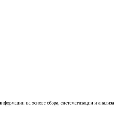
формации на основе сбора, систематизации и анализа