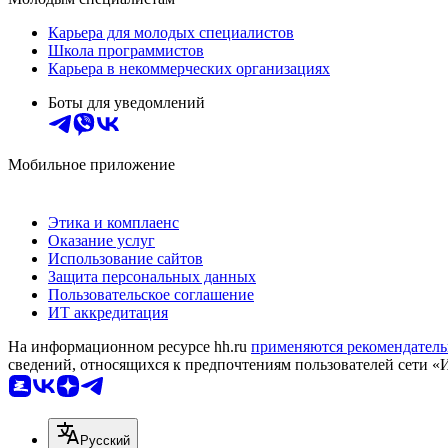
Карьера для молодых специалистов
Школа программистов
Карьера в некоммерческих организациях
Боты для уведомлений
Мобильное приложение
Этика и комплаенс
Оказание услуг
Использование сайтов
Защита персональных данных
Пользовательское соглашение
ИТ аккредитация
На информационном ресурсе hh.ru
применяются рекомендатель
сведений, относящихся к предпочтениям пользователей сети «
Русский