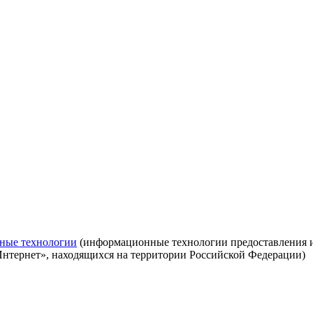
ные технологии
(информационные технологии предоставления ин
Интернет», находящихся на территории Российской Федерации)