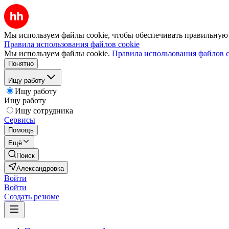
Мы используем файлы cookie, чтобы обеспечивать правильную р
Правила использования файлов cookie
Мы используем файлы cookie.
Правила использования файлов c
Понятно
Ищу работу
Ищу работу
Ищу работу
Ищу сотрудника
Сервисы
Помощь
Ещё
Поиск
Александровка
Войти
Войти
Создать резюме