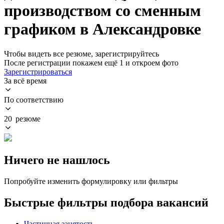
производством со сменным
графиком в Александровке
Чтобы видеть все резюме, зарегистрируйтесь
После регистрации покажем ещё 1 и откроем фото
Зарегистрироваться
За всё время
По соответствию
20 резюме
Ничего не нашлось
Попробуйте изменить формулировку или фильтры
Быстрые фильтры подбора вакансий
Частичная занятость