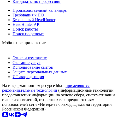
Кандидаты по профессиям
Производственный календарь
Требования к ПО
Безопасный HeadHunter
HeadHunter API
Поиск работы
Поиск по резюме
Мобильное приложение
Этика и комплаенс
Оказание услуг
Использование сайтов
Защита персональных данных
ИТ аккредитация
На информационном ресурсе hh.ru
применяются
рекомендательные технологии
(информационные технологии
предоставления информации на основе сбора, систематизации
и анализа сведений, относящихся к предпочтениям
пользователей сети «Интернет», находящихся на территории
Российской Федерации)