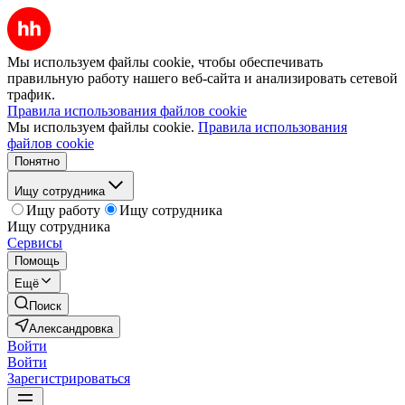
Мы используем файлы cookie, чтобы обеспечивать
правильную работу нашего веб-сайта и анализировать сетевой
трафик.
Правила использования файлов cookie
Мы используем файлы cookie.
Правила использования
файлов cookie
Понятно
Ищу сотрудника
Ищу работу
Ищу сотрудника
Ищу сотрудника
Сервисы
Помощь
Ещё
Поиск
Александровка
Войти
Войти
Зарегистрироваться