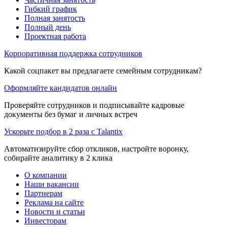
Гибкий график
Полная занятость
Полный день
Проектная работа
Корпоративная поддержка сотрудников
Какой соцпакет вы предлагаете семейным сотрудникам?
Оформляйте кандидатов онлайн
Проверяйте сотрудников и подписывайте кадровые
документы без бумаг и личных встреч
Ускорьте подбор в 2 раза с Talantix
Автоматизируйте сбор откликов, настройте воронку,
собирайте аналитику в 2 клика
О компании
Наши вакансии
Партнерам
Реклама на сайте
Новости и статьи
Инвесторам