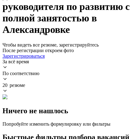
руководителя по развитию с
полной занятостью в
Александровке
Чтобы видеть все резюме, зарегистрируйтесь
После регистрации откроем фото
Зарегистрироваться
За всё время
По соответствию
20 резюме
Ничего не нашлось
Попробуйте изменить формулировку или фильтры
Быстрые фильтры подбора вакансий