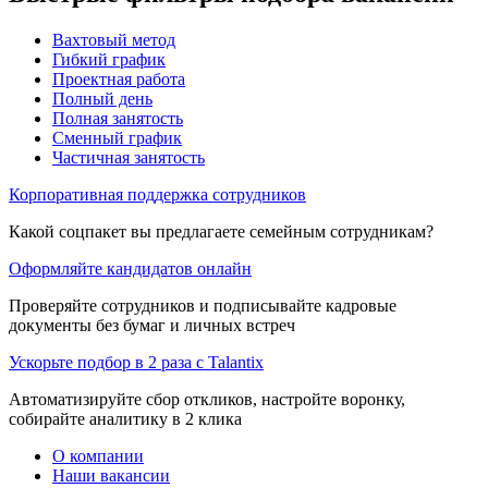
Вахтовый метод
Гибкий график
Проектная работа
Полный день
Полная занятость
Сменный график
Частичная занятость
Корпоративная поддержка сотрудников
Какой соцпакет вы предлагаете семейным сотрудникам?
Оформляйте кандидатов онлайн
Проверяйте сотрудников и подписывайте кадровые
документы без бумаг и личных встреч
Ускорьте подбор в 2 раза с Talantix
Автоматизируйте сбор откликов, настройте воронку,
собирайте аналитику в 2 клика
О компании
Наши вакансии