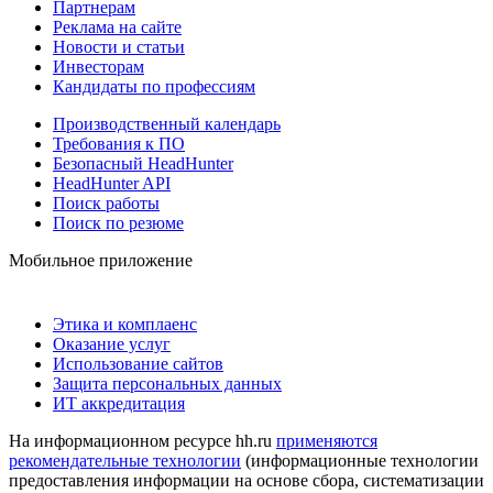
Партнерам
Реклама на сайте
Новости и статьи
Инвесторам
Кандидаты по профессиям
Производственный календарь
Требования к ПО
Безопасный HeadHunter
HeadHunter API
Поиск работы
Поиск по резюме
Мобильное приложение
Этика и комплаенс
Оказание услуг
Использование сайтов
Защита персональных данных
ИТ аккредитация
На информационном ресурсе hh.ru
применяются
рекомендательные технологии
(информационные технологии
предоставления информации на основе сбора, систематизации