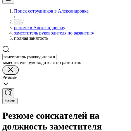
Поиск сотрудников в Александровке
/
/
...
резюме в Александровке
/
заместитель руководителя по развитию
/
полная занятость
заместитель руководителя по развитию
Резюме
Найти
Резюме соискателей на
должность заместителя