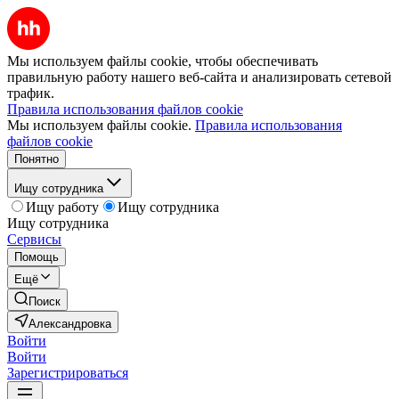
Мы используем файлы cookie, чтобы обеспечивать
правильную работу нашего веб-сайта и анализировать сетевой
трафик.
Правила использования файлов cookie
Мы используем файлы cookie.
Правила использования
файлов cookie
Понятно
Ищу сотрудника
Ищу работу
Ищу сотрудника
Ищу сотрудника
Сервисы
Помощь
Ещё
Поиск
Александровка
Войти
Войти
Зарегистрироваться