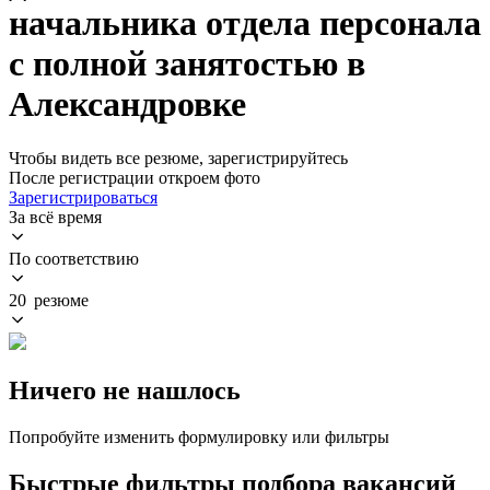
начальника отдела персонала
с полной занятостью в
Александровке
Чтобы видеть все резюме, зарегистрируйтесь
После регистрации откроем фото
Зарегистрироваться
За всё время
По соответствию
20 резюме
Ничего не нашлось
Попробуйте изменить формулировку или фильтры
Быстрые фильтры подбора вакансий