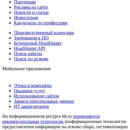
Партнерам
Реклама на сайте
Новости и статьи
Инвесторам
Кандидаты по профессиям
Производственный календарь
Требования к ПО
Безопасный HeadHunter
HeadHunter API
Поиск работы
Поиск по резюме
Мобильное приложение
Этика и комплаенс
Оказание услуг
Использование сайтов
Защита персональных данных
ИТ аккредитация
На информационном ресурсе hh.ru
применяются
рекомендательные технологии
(информационные технологии
предоставления информации на основе сбора, систематизации