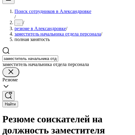
Поиск сотрудников в Александровке
/
/
...
резюме в Александровке
/
заместитель начальника отдела персонала
/
полная занятость
заместитель начальника отдела персонала
Резюме
Найти
Резюме соискателей на
должность заместителя