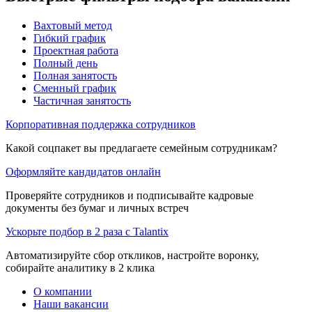
Вахтовый метод
Гибкий график
Проектная работа
Полный день
Полная занятость
Сменный график
Частичная занятость
Корпоративная поддержка сотрудников
Какой соцпакет вы предлагаете семейным сотрудникам?
Оформляйте кандидатов онлайн
Проверяйте сотрудников и подписывайте кадровые
документы без бумаг и личных встреч
Ускорьте подбор в 2 раза с Talantix
Автоматизируйте сбор откликов, настройте воронку,
собирайте аналитику в 2 клика
О компании
Наши вакансии