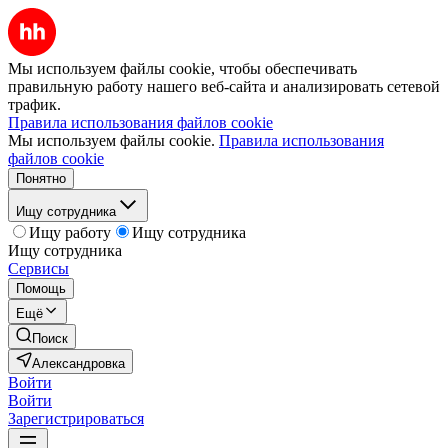
Мы используем файлы cookie, чтобы обеспечивать
правильную работу нашего веб-сайта и анализировать сетевой
трафик.
Правила использования файлов cookie
Мы используем файлы cookie.
Правила использования
файлов cookie
Понятно
Ищу сотрудника
Ищу работу
Ищу сотрудника
Ищу сотрудника
Сервисы
Помощь
Ещё
Поиск
Александровка
Войти
Войти
Зарегистрироваться