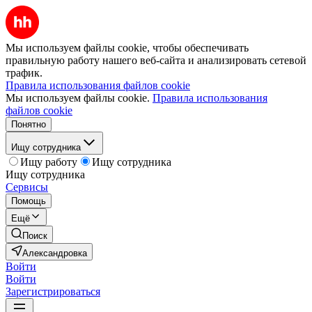
Мы используем файлы cookie, чтобы обеспечивать
правильную работу нашего веб-сайта и анализировать сетевой
трафик.
Правила использования файлов cookie
Мы используем файлы cookie.
Правила использования
файлов cookie
Понятно
Ищу сотрудника
Ищу работу
Ищу сотрудника
Ищу сотрудника
Сервисы
Помощь
Ещё
Поиск
Александровка
Войти
Войти
Зарегистрироваться