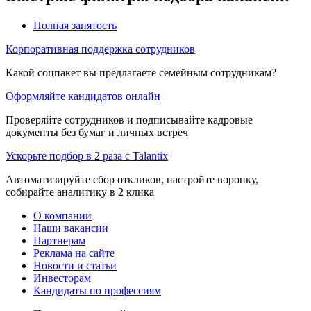
Полная занятость
Корпоративная поддержка сотрудников
Какой соцпакет вы предлагаете семейным сотрудникам?
Оформляйте кандидатов онлайн
Проверяйте сотрудников и подписывайте кадровые
документы без бумаг и личных встреч
Ускорьте подбор в 2 раза с Talantix
Автоматизируйте сбор откликов, настройте воронку,
собирайте аналитику в 2 клика
О компании
Наши вакансии
Партнерам
Реклама на сайте
Новости и статьи
Инвесторам
Кандидаты по профессиям