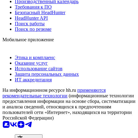
Производственный календарь
Требования к ПО
Безопасный HeadHunter
HeadHunter API
Поиск работы
Поиск по резюме
Мобильное приложение
Этика и комплаенс
Оказание услуг
Использование сайтов
Защита персональных данных
ИТ аккредитация
На информационном ресурсе hh.ru
применяются
рекомендательные технологии
(информационные технологии
предоставления информации на основе сбора, систематизации
и анализа сведений, относящихся к предпочтениям
пользователей сети «Интернет», находящихся на территории
Российской Федерации)