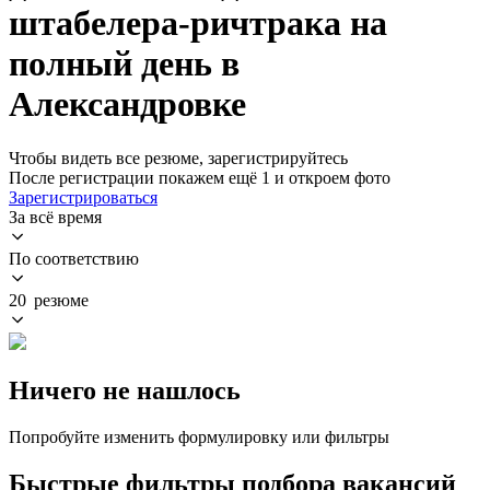
штабелера-ричтрака на
полный день в
Александровке
Чтобы видеть все резюме, зарегистрируйтесь
После регистрации покажем ещё 1 и откроем фото
Зарегистрироваться
За всё время
По соответствию
20 резюме
Ничего не нашлось
Попробуйте изменить формулировку или фильтры
Быстрые фильтры подбора вакансий