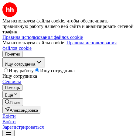
Мы используем файлы cookie, чтобы обеспечивать
правильную работу нашего веб-сайта и анализировать сетевой
трафик.
Правила использования файлов cookie
Мы используем файлы cookie.
Правила использования
файлов cookie
Понятно
Ищу сотрудника
Ищу работу
Ищу сотрудника
Ищу сотрудника
Сервисы
Помощь
Ещё
Поиск
Александровка
Войти
Войти
Зарегистрироваться