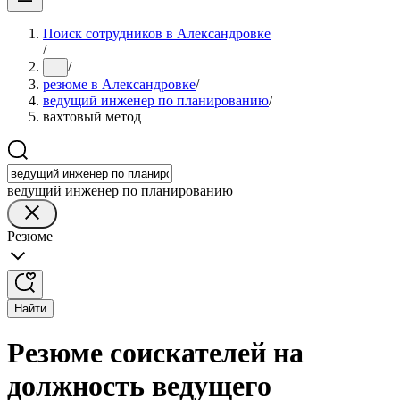
Поиск сотрудников в Александровке
/
/
...
резюме в Александровке
/
ведущий инженер по планированию
/
вахтовый метод
ведущий инженер по планированию
Резюме
Найти
Резюме соискателей на
должность ведущего