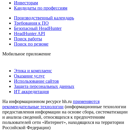
Инвесторам
Кандидаты по профессиям
Производственный календарь
Требования к ПО
Безопасный HeadHunter
HeadHunter API
Поиск работы
Поиск по резюме
Мобильное приложение
Этика и комплаенс
Оказание услуг
Использование сайтов
Защита персональных данных
ИТ аккредитация
На информационном ресурсе hh.ru
применяются
рекомендательные технологии
(информационные технологии
предоставления информации на основе сбора, систематизации
и анализа сведений, относящихся к предпочтениям
пользователей сети «Интернет», находящихся на территории
Российской Федерации)