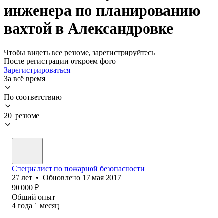
инженера по планированию
вахтой в Александровке
Чтобы видеть все резюме, зарегистрируйтесь
После регистрации откроем фото
Зарегистрироваться
За всё время
По соответствию
20 резюме
Специалист по пожарной безопасности
27
лет
•
Обновлено
17 мая 2017
90 000
₽
Общий опыт
4
года
1
месяц