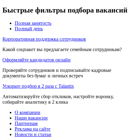
Быстрые фильтры подбора вакансий
Полная занятость
Полный день
Корпоративная поддержка сотрудников
Какой соцпакет вы предлагаете семейным сотрудникам?
Оформляйте кандидатов онлайн
Проверяйте сотрудников и подписывайте кадровые
документы без бумаг и личных встреч
Ускорьте подбор в 2 раза с Talantix
Автоматизируйте сбор откликов, настройте воронку,
собирайте аналитику в 2 клика
О компании
Наши вакансии
Партнерам
Реклама на сайте
Новости и статьи