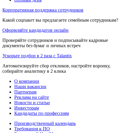
Корпоративная поддержка сотрудников
Какой соцпакет вы предлагаете семейным сотрудникам?
Оформляйте кандидатов онлайн
Проверяйте сотрудников и подписывайте кадровые
документы без бумаг и личных встреч
Ускорьте подбор в 2 раза с Talantix
Автоматизируйте сбор откликов, настройте воронку,
собирайте аналитику в 2 клика
О компании
Наши вакансии
Партнерам
Реклама на сайте
Новости и статьи
Инвесторам
Кандидаты по профессиям
Производственный календарь
Требования к ПО