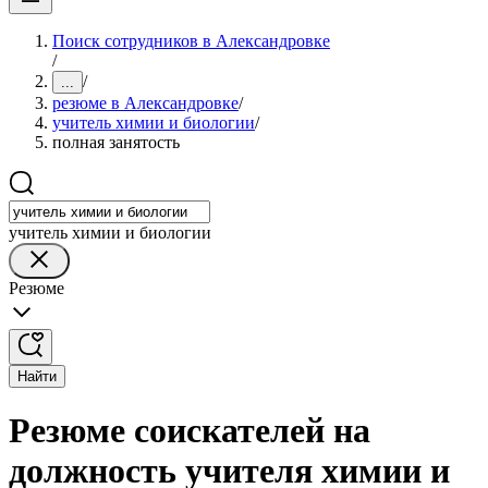
Поиск сотрудников в Александровке
/
/
...
резюме в Александровке
/
учитель химии и биологии
/
полная занятость
учитель химии и биологии
Резюме
Найти
Резюме соискателей на
должность учителя химии и