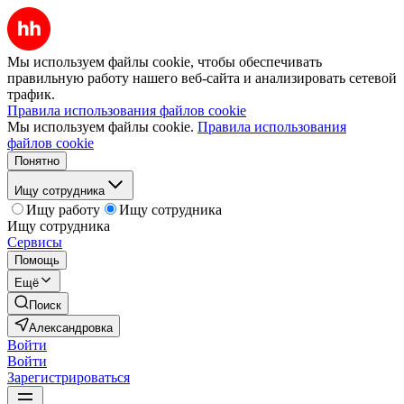
Мы используем файлы cookie, чтобы обеспечивать
правильную работу нашего веб-сайта и анализировать сетевой
трафик.
Правила использования файлов cookie
Мы используем файлы cookie.
Правила использования
файлов cookie
Понятно
Ищу сотрудника
Ищу работу
Ищу сотрудника
Ищу сотрудника
Сервисы
Помощь
Ещё
Поиск
Александровка
Войти
Войти
Зарегистрироваться