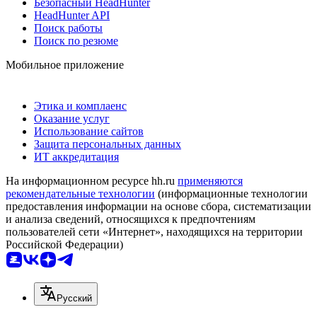
Безопасный HeadHunter
HeadHunter API
Поиск работы
Поиск по резюме
Мобильное приложение
Этика и комплаенс
Оказание услуг
Использование сайтов
Защита персональных данных
ИТ аккредитация
На информационном ресурсе hh.ru
применяются
рекомендательные технологии
(информационные технологии
предоставления информации на основе сбора, систематизации
и анализа сведений, относящихся к предпочтениям
пользователей сети «Интернет», находящихся на территории
Российской Федерации)
Русский