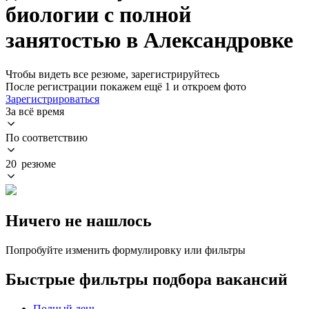
биологии с полной
занятостью в Александровке
Чтобы видеть все резюме, зарегистрируйтесь
После регистрации покажем ещё 1 и откроем фото
Зарегистрироваться
За всё время
По соответствию
20 резюме
Ничего не нашлось
Попробуйте изменить формулировку или фильтры
Быстрые фильтры подбора вакансий
Полный день