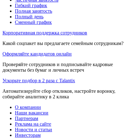
Гибкий график
Полная занятость
Полный день
Сменный график
Корпоративная поддержка сотрудников
Какой соцпакет вы предлагаете семейным сотрудникам?
Оформляйте кандидатов онлайн
Проверяйте сотрудников и подписывайте кадровые
документы без бумаг и личных встреч
Ускорьте подбор в 2 раза с Talantix
Автоматизируйте сбор откликов, настройте воронку,
собирайте аналитику в 2 клика
О компании
Наши вакансии
Партнерам
Реклама на сайте
Новости и статьи
Инвесторам