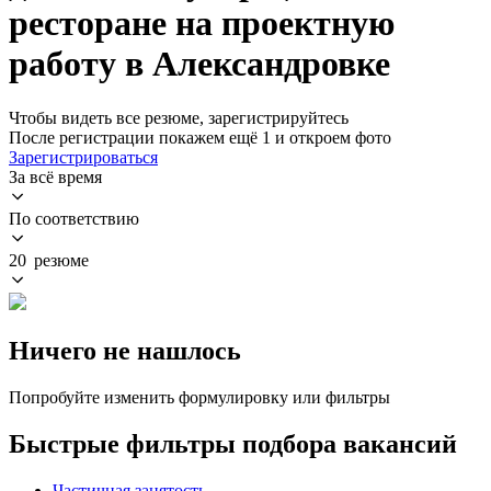
ресторане на проектную
работу в Александровке
Чтобы видеть все резюме, зарегистрируйтесь
После регистрации покажем ещё 1 и откроем фото
Зарегистрироваться
За всё время
По соответствию
20 резюме
Ничего не нашлось
Попробуйте изменить формулировку или фильтры
Быстрые фильтры подбора вакансий
Частичная занятость