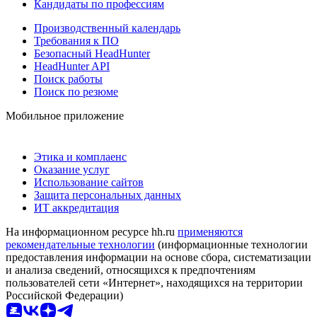
Кандидаты по профессиям
Производственный календарь
Требования к ПО
Безопасный HeadHunter
HeadHunter API
Поиск работы
Поиск по резюме
Мобильное приложение
Этика и комплаенс
Оказание услуг
Использование сайтов
Защита персональных данных
ИТ аккредитация
На информационном ресурсе hh.ru
применяются
рекомендательные технологии
(информационные технологии
предоставления информации на основе сбора, систематизации
и анализа сведений, относящихся к предпочтениям
пользователей сети «Интернет», находящихся на территории
Российской Федерации)