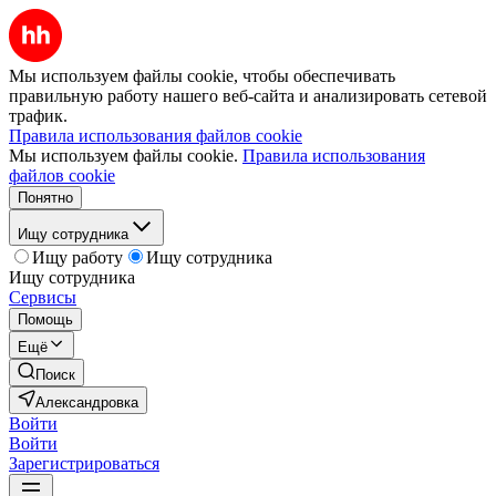
Мы используем файлы cookie, чтобы обеспечивать
правильную работу нашего веб-сайта и анализировать сетевой
трафик.
Правила использования файлов cookie
Мы используем файлы cookie.
Правила использования
файлов cookie
Понятно
Ищу сотрудника
Ищу работу
Ищу сотрудника
Ищу сотрудника
Сервисы
Помощь
Ещё
Поиск
Александровка
Войти
Войти
Зарегистрироваться