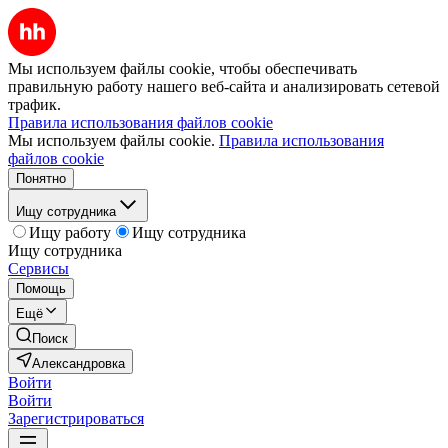
Мы используем файлы cookie, чтобы обеспечивать
правильную работу нашего веб-сайта и анализировать сетевой
трафик.
Правила использования файлов cookie
Мы используем файлы cookie.
Правила использования
файлов cookie
Понятно
Ищу сотрудника
Ищу работу
Ищу сотрудника
Ищу сотрудника
Сервисы
Помощь
Ещё
Поиск
Александровка
Войти
Войти
Зарегистрироваться