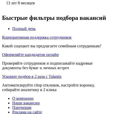
13
лет
8
месяцев
Быстрые фильтры подбора вакансий
Полный день
Корпоративная поддержка сотрудников
Какой соцпакет вы предлагаете семейным сотрудникам?
Оформляйте кандидатов онлайн
Проверяйте сотрудников и подписывайте кадровые
документы без бумаг и личных встреч
Ускорьте подбор в 2 раза с Talantix
Автоматизируйте сбор откликов, настройте воронку,
собирайте аналитику в 2 клика
О компании
Наши вакансии
Партнерам
Реклама на сайте