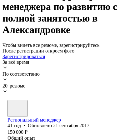
менеджера по развитию с
полной занятостью в
Александровке
Чтобы видеть все резюме, зарегистрируйтесь
После регистрации откроем фото
Зарегистрироваться
За всё время
По соответствию
20 резюме
Региональный менеджер
41
год
•
Обновлено
21 сентября 2017
150 000
₽
Общий опыт