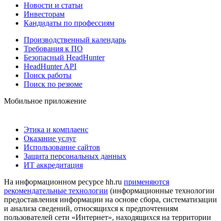
Новости и статьи
Инвесторам
Кандидаты по профессиям
Производственный календарь
Требования к ПО
Безопасный HeadHunter
HeadHunter API
Поиск работы
Поиск по резюме
Мобильное приложение
Этика и комплаенс
Оказание услуг
Использование сайтов
Защита персональных данных
ИТ аккредитация
На информационном ресурсе hh.ru
применяются
рекомендательные технологии
(информационные технологии
предоставления информации на основе сбора, систематизации
и анализа сведений, относящихся к предпочтениям
пользователей сети «Интернет», находящихся на территории