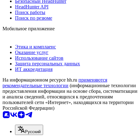
Безопасный HeadHunter
HeadHunter API
Поиск работы
Поиск по резюме
Мобильное приложение
Этика и комплаенс
Оказание услуг
Использование сайтов
Защита персональных данных
ИТ аккредитация
На информационном ресурсе hh.ru
применяются
рекомендательные технологии
(информационные технологии
предоставления информации на основе сбора, систематизации
и анализа сведений, относящихся к предпочтениям
пользователей сети «Интернет», находящихся на территории
Российской Федерации)
Русский