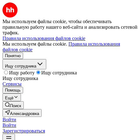
Мы используем файлы cookie, чтобы обеспечивать
правильную работу нашего веб-сайта и анализировать сетевой
трафик.
Правила использования файлов cookie
Мы используем файлы cookie.
Правила использования
файлов cookie
Понятно
Ищу сотрудника
Ищу работу
Ищу сотрудника
Ищу сотрудника
Сервисы
Помощь
Ещё
Поиск
Александровка
Войти
Войти
Зарегистрироваться