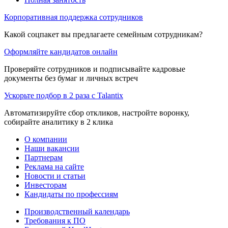
Корпоративная поддержка сотрудников
Какой соцпакет вы предлагаете семейным сотрудникам?
Оформляйте кандидатов онлайн
Проверяйте сотрудников и подписывайте кадровые
документы без бумаг и личных встреч
Ускорьте подбор в 2 раза с Talantix
Автоматизируйте сбор откликов, настройте воронку,
собирайте аналитику в 2 клика
О компании
Наши вакансии
Партнерам
Реклама на сайте
Новости и статьи
Инвесторам
Кандидаты по профессиям
Производственный календарь
Требования к ПО