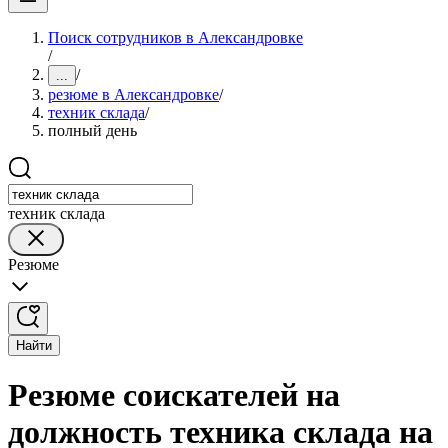
Поиск сотрудников в Александровке
/
/
...
резюме в Александровке
/
техник склада
/
полный день
техник склада
Резюме
Найти
Резюме соискателей на
должность техника склада на