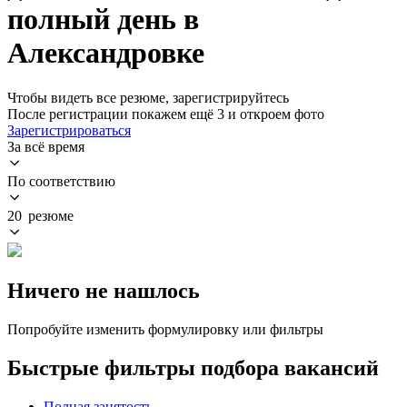
полный день в
Александровке
Чтобы видеть все резюме, зарегистрируйтесь
После регистрации покажем ещё 3 и откроем фото
Зарегистрироваться
За всё время
По соответствию
20 резюме
Ничего не нашлось
Попробуйте изменить формулировку или фильтры
Быстрые фильтры подбора вакансий
Полная занятость