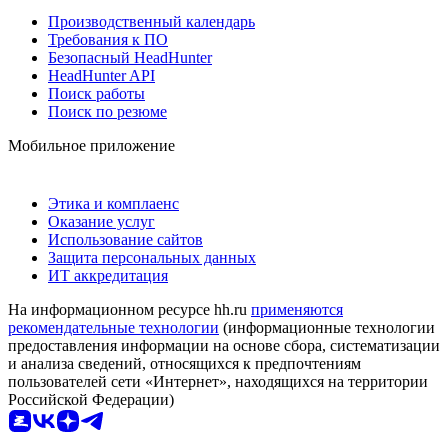
Производственный календарь
Требования к ПО
Безопасный HeadHunter
HeadHunter API
Поиск работы
Поиск по резюме
Мобильное приложение
Этика и комплаенс
Оказание услуг
Использование сайтов
Защита персональных данных
ИТ аккредитация
На информационном ресурсе hh.ru
применяются
рекомендательные технологии
(информационные технологии
предоставления информации на основе сбора, систематизации
и анализа сведений, относящихся к предпочтениям
пользователей сети «Интернет», находящихся на территории
Российской Федерации)