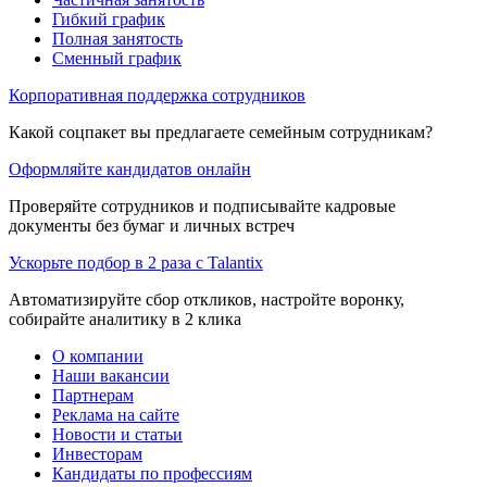
Гибкий график
Полная занятость
Сменный график
Корпоративная поддержка сотрудников
Какой соцпакет вы предлагаете семейным сотрудникам?
Оформляйте кандидатов онлайн
Проверяйте сотрудников и подписывайте кадровые
документы без бумаг и личных встреч
Ускорьте подбор в 2 раза с Talantix
Автоматизируйте сбор откликов, настройте воронку,
собирайте аналитику в 2 клика
О компании
Наши вакансии
Партнерам
Реклама на сайте
Новости и статьи
Инвесторам
Кандидаты по профессиям