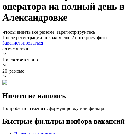
оператора на полный день в
Александровке
Чтобы видеть все резюме, зарегистрируйтесь
После регистрации покажем ещё 2 и откроем фото
Зарегистрироваться
За всё время
По соответствию
20 резюме
Ничего не нашлось
Попробуйте изменить формулировку или фильтры
Быстрые фильтры подбора вакансий
Частичная занятость