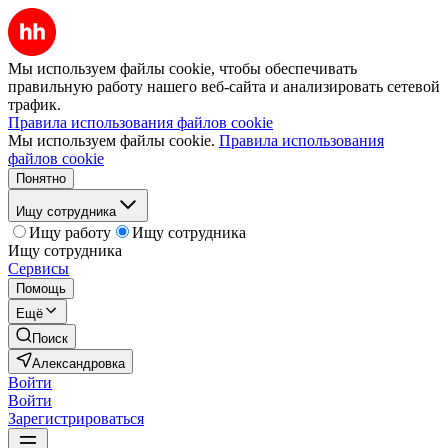
Мы используем файлы cookie, чтобы обеспечивать
правильную работу нашего веб-сайта и анализировать сетевой
трафик.
Правила использования файлов cookie
Мы используем файлы cookie.
Правила использования
файлов cookie
Понятно
Ищу сотрудника
Ищу работу
Ищу сотрудника
Ищу сотрудника
Сервисы
Помощь
Ещё
Поиск
Александровка
Войти
Войти
Зарегистрироваться