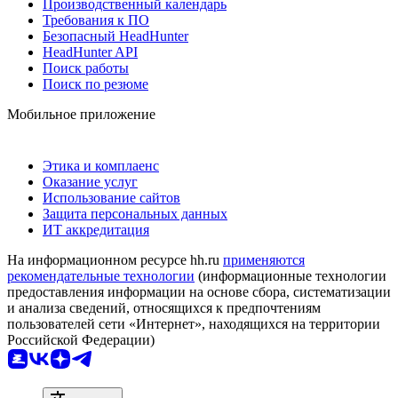
Производственный календарь
Требования к ПО
Безопасный HeadHunter
HeadHunter API
Поиск работы
Поиск по резюме
Мобильное приложение
Этика и комплаенс
Оказание услуг
Использование сайтов
Защита персональных данных
ИТ аккредитация
На информационном ресурсе hh.ru
применяются
рекомендательные технологии
(информационные технологии
предоставления информации на основе сбора, систематизации
и анализа сведений, относящихся к предпочтениям
пользователей сети «Интернет», находящихся на территории
Российской Федерации)