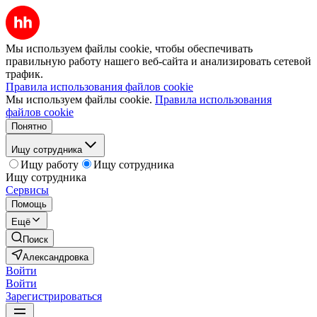
Мы используем файлы cookie, чтобы обеспечивать
правильную работу нашего веб-сайта и анализировать сетевой
трафик.
Правила использования файлов cookie
Мы используем файлы cookie.
Правила использования
файлов cookie
Понятно
Ищу сотрудника
Ищу работу
Ищу сотрудника
Ищу сотрудника
Сервисы
Помощь
Ещё
Поиск
Александровка
Войти
Войти
Зарегистрироваться