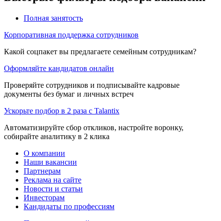
Полная занятость
Корпоративная поддержка сотрудников
Какой соцпакет вы предлагаете семейным сотрудникам?
Оформляйте кандидатов онлайн
Проверяйте сотрудников и подписывайте кадровые
документы без бумаг и личных встреч
Ускорьте подбор в 2 раза с Talantix
Автоматизируйте сбор откликов, настройте воронку,
собирайте аналитику в 2 клика
О компании
Наши вакансии
Партнерам
Реклама на сайте
Новости и статьи
Инвесторам
Кандидаты по профессиям