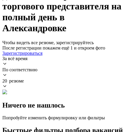
торгового представителя на
полный день в
Александровке
Чтобы видеть все резюме, зарегистрируйтесь
После регистрации покажем ещё 1 и откроем фото
Зарегистрироваться
За всё время
По соответствию
20 резюме
Ничего не нашлось
Попробуйте изменить формулировку или фильтры
Быстрые фильтры подбора вакансий