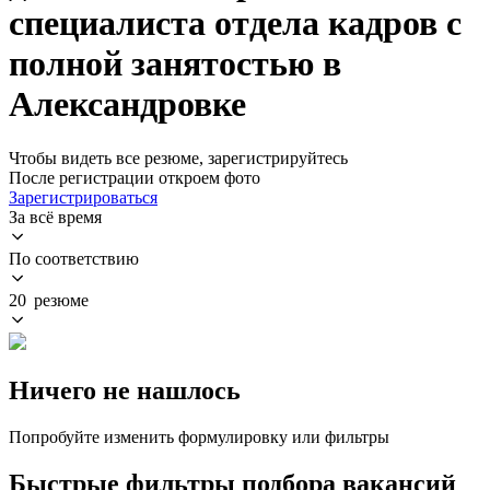
специалиста отдела кадров с
полной занятостью в
Александровке
Чтобы видеть все резюме, зарегистрируйтесь
После регистрации откроем фото
Зарегистрироваться
За всё время
По соответствию
20 резюме
Ничего не нашлось
Попробуйте изменить формулировку или фильтры
Быстрые фильтры подбора вакансий