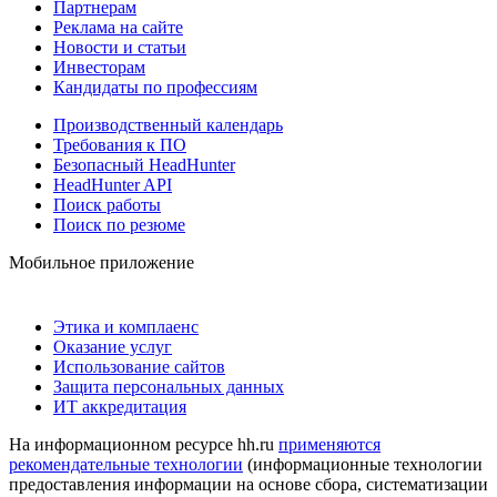
Партнерам
Реклама на сайте
Новости и статьи
Инвесторам
Кандидаты по профессиям
Производственный календарь
Требования к ПО
Безопасный HeadHunter
HeadHunter API
Поиск работы
Поиск по резюме
Мобильное приложение
Этика и комплаенс
Оказание услуг
Использование сайтов
Защита персональных данных
ИТ аккредитация
На информационном ресурсе hh.ru
применяются
рекомендательные технологии
(информационные технологии
предоставления информации на основе сбора, систематизации