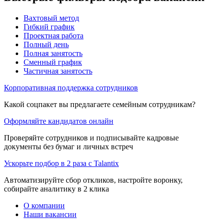
Вахтовый метод
Гибкий график
Проектная работа
Полный день
Полная занятость
Сменный график
Частичная занятость
Корпоративная поддержка сотрудников
Какой соцпакет вы предлагаете семейным сотрудникам?
Оформляйте кандидатов онлайн
Проверяйте сотрудников и подписывайте кадровые
документы без бумаг и личных встреч
Ускорьте подбор в 2 раза с Talantix
Автоматизируйте сбор откликов, настройте воронку,
собирайте аналитику в 2 клика
О компании
Наши вакансии