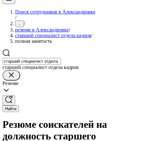
Поиск сотрудников в Александровке
/
/
...
резюме в Александровке
/
старший специалист отдела кадров
/
полная занятость
старший специалист отдела кадров
Резюме
Найти
Резюме соискателей на
должность старшего