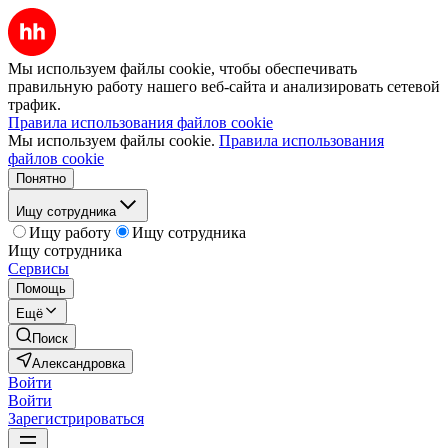
Мы используем файлы cookie, чтобы обеспечивать
правильную работу нашего веб-сайта и анализировать сетевой
трафик.
Правила использования файлов cookie
Мы используем файлы cookie.
Правила использования
файлов cookie
Понятно
Ищу сотрудника
Ищу работу
Ищу сотрудника
Ищу сотрудника
Сервисы
Помощь
Ещё
Поиск
Александровка
Войти
Войти
Зарегистрироваться