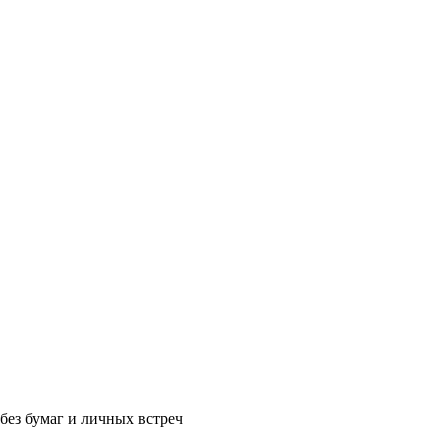
без бумаг и личных встреч