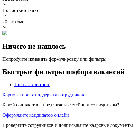
По соответствию
20 резюме
Ничего не нашлось
Попробуйте изменить формулировку или фильтры
Быстрые фильтры подбора вакансий
Полная занятость
Корпоративная поддержка сотрудников
Какой соцпакет вы предлагаете семейным сотрудникам?
Оформляйте кандидатов онлайн
Проверяйте сотрудников и подписывайте кадровые документы 