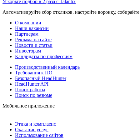
Ускорьте подбор в 2 раза с Talantix
Автоматизируйте сбор откликов, настройте воронку, собирайте
О компании
Наши вакансии
Партнерам
Реклама на сайте
Новости и статьи
Инвесторам
Кандидаты по профессиям
Производственный календарь
Требования к ПО
Безопасный HeadHunter
HeadHunter API
Поиск работы
Поиск по резюме
Мобильное приложение
Этика и комплаенс
Оказание услуг
Использование сайтов