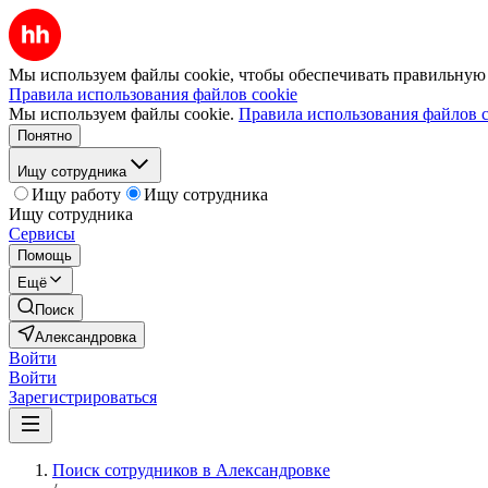
Мы используем файлы cookie, чтобы обеспечивать правильную р
Правила использования файлов cookie
Мы используем файлы cookie.
Правила использования файлов c
Понятно
Ищу сотрудника
Ищу работу
Ищу сотрудника
Ищу сотрудника
Сервисы
Помощь
Ещё
Поиск
Александровка
Войти
Войти
Зарегистрироваться
Поиск сотрудников в Александровке