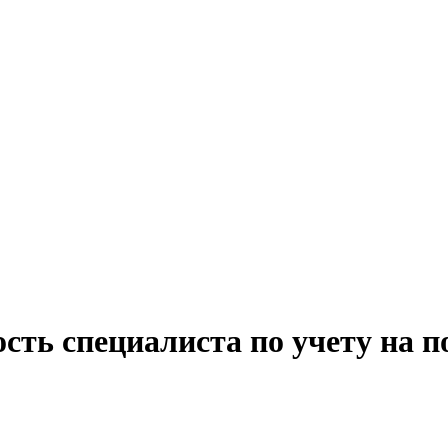
сть специалиста по учету на 