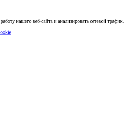
аботу нашего веб-сайта и анализировать сетевой трафик.
ookie