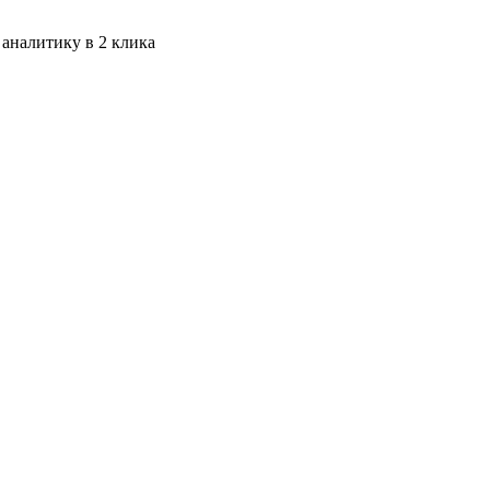
 аналитику в 2 клика