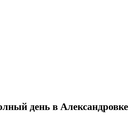
полный день в Александровке