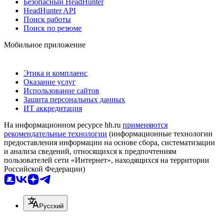
Безопасный HeadHunter
HeadHunter API
Поиск работы
Поиск по резюме
Мобильное приложение
Этика и комплаенс
Оказание услуг
Использование сайтов
Защита персональных данных
ИТ аккредитация
На информационном ресурсе hh.ru
применяются
рекомендательные технологии
(информационные технологии
предоставления информации на основе сбора, систематизации
и анализа сведений, относящихся к предпочтениям
пользователей сети «Интернет», находящихся на территории
Российской Федерации)
Русский