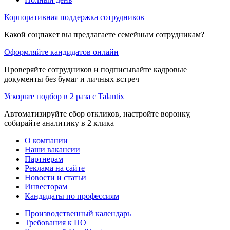
Корпоративная поддержка сотрудников
Какой соцпакет вы предлагаете семейным сотрудникам?
Оформляйте кандидатов онлайн
Проверяйте сотрудников и подписывайте кадровые
документы без бумаг и личных встреч
Ускорьте подбор в 2 раза с Talantix
Автоматизируйте сбор откликов, настройте воронку,
собирайте аналитику в 2 клика
О компании
Наши вакансии
Партнерам
Реклама на сайте
Новости и статьи
Инвесторам
Кандидаты по профессиям
Производственный календарь
Требования к ПО