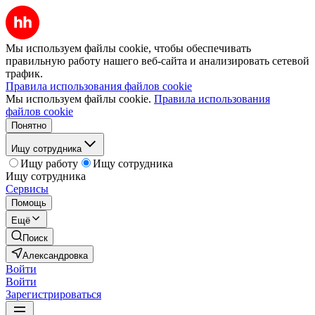
Мы используем файлы cookie, чтобы обеспечивать
правильную работу нашего веб-сайта и анализировать сетевой
трафик.
Правила использования файлов cookie
Мы используем файлы cookie.
Правила использования
файлов cookie
Понятно
Ищу сотрудника
Ищу работу
Ищу сотрудника
Ищу сотрудника
Сервисы
Помощь
Ещё
Поиск
Александровка
Войти
Войти
Зарегистрироваться