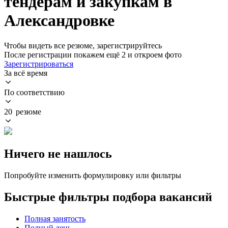
тендерам и закупкам в
Александровке
Чтобы видеть все резюме, зарегистрируйтесь
После регистрации покажем ещё 2 и откроем фото
Зарегистрироваться
За всё время
По соответствию
20 резюме
Ничего не нашлось
Попробуйте изменить формулировку или фильтры
Быстрые фильтры подбора вакансий
Полная занятость
Полный день