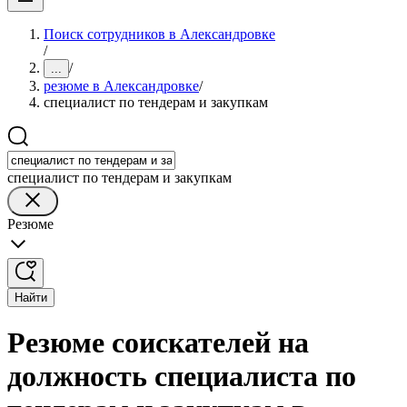
Поиск сотрудников в Александровке
/
/
...
резюме в Александровке
/
специалист по тендерам и закупкам
специалист по тендерам и закупкам
Резюме
Найти
Резюме соискателей на
должность специалиста по