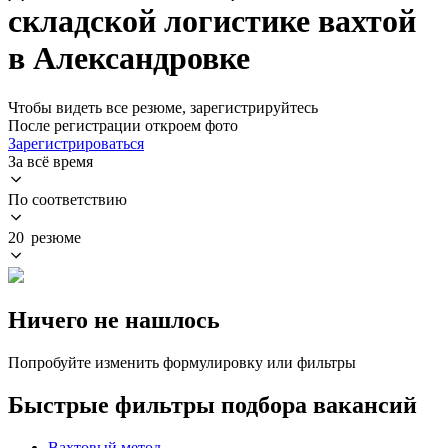
складской логистике вахтой
в Александровке
Чтобы видеть все резюме, зарегистрируйтесь
После регистрации откроем фото
Зарегистрироваться
За всё время
По соответствию
20 резюме
Ничего не нашлось
Попробуйте изменить формулировку или фильтры
Быстрые фильтры подбора вакансий
Вахтовый метод