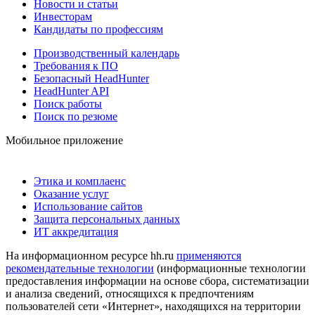
Новости и статьи
Инвесторам
Кандидаты по профессиям
Производственный календарь
Требования к ПО
Безопасный HeadHunter
HeadHunter API
Поиск работы
Поиск по резюме
Мобильное приложение
Этика и комплаенс
Оказание услуг
Использование сайтов
Защита персональных данных
ИТ аккредитация
На информационном ресурсе hh.ru
применяются
рекомендательные технологии
(информационные технологии
предоставления информации на основе сбора, систематизации
и анализа сведений, относящихся к предпочтениям
пользователей сети «Интернет», находящихся на территории