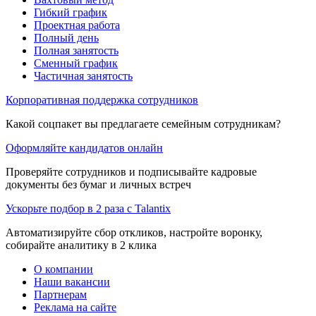
Гибкий график
Проектная работа
Полный день
Полная занятость
Сменный график
Частичная занятость
Корпоративная поддержка сотрудников
Какой соцпакет вы предлагаете семейным сотрудникам?
Оформляйте кандидатов онлайн
Проверяйте сотрудников и подписывайте кадровые
документы без бумаг и личных встреч
Ускорьте подбор в 2 раза с Talantix
Автоматизируйте сбор откликов, настройте воронку,
собирайте аналитику в 2 клика
О компании
Наши вакансии
Партнерам
Реклама на сайте