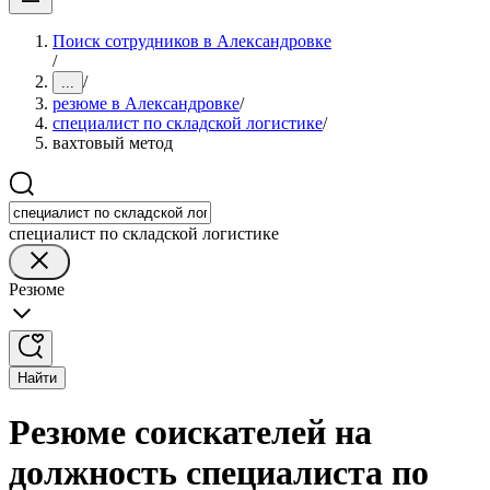
Поиск сотрудников в Александровке
/
/
...
резюме в Александровке
/
специалист по складской логистике
/
вахтовый метод
специалист по складской логистике
Резюме
Найти
Резюме соискателей на
должность специалиста по