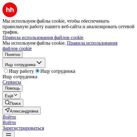
Мы используем файлы cookie, чтобы обеспечивать
правильную работу нашего веб-сайта и анализировать сетевой
трафик.
Правила использования файлов cookie
Мы используем файлы cookie.
Правила использования
файлов cookie
Понятно
Ищу сотрудника
Ищу работу
Ищу сотрудника
Ищу сотрудника
Сервисы
Помощь
Ещё
Поиск
Александровка
Войти
Войти
Зарегистрироваться