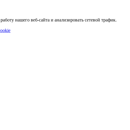
аботу нашего веб-сайта и анализировать сетевой трафик.
ookie