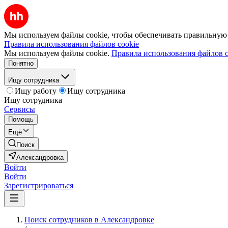
Мы используем файлы cookie, чтобы обеспечивать правильную р
Правила использования файлов cookie
Мы используем файлы cookie.
Правила использования файлов c
Понятно
Ищу сотрудника
Ищу работу
Ищу сотрудника
Ищу сотрудника
Сервисы
Помощь
Ещё
Поиск
Александровка
Войти
Войти
Зарегистрироваться
Поиск сотрудников в Александровке