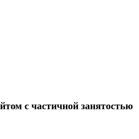
айтом с частичной занятостью