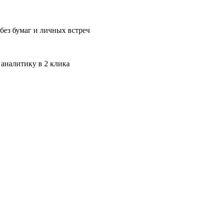
без бумаг и личных встреч
 аналитику в 2 клика