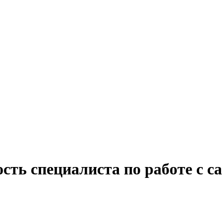
сть специалиста по работе с с