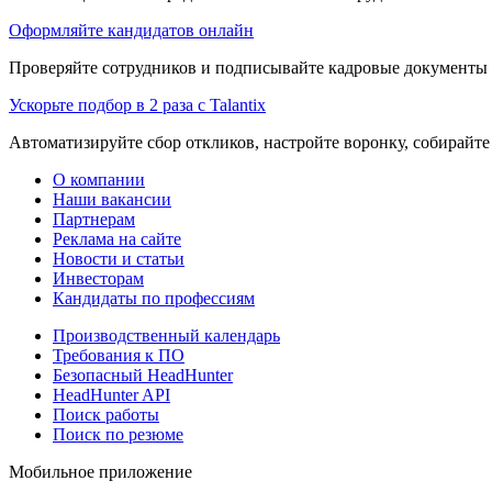
Оформляйте кандидатов онлайн
Проверяйте сотрудников и подписывайте кадровые документы 
Ускорьте подбор в 2 раза с Talantix
Автоматизируйте сбор откликов, настройте воронку, собирайте
О компании
Наши вакансии
Партнерам
Реклама на сайте
Новости и статьи
Инвесторам
Кандидаты по профессиям
Производственный календарь
Требования к ПО
Безопасный HeadHunter
HeadHunter API
Поиск работы
Поиск по резюме
Мобильное приложение