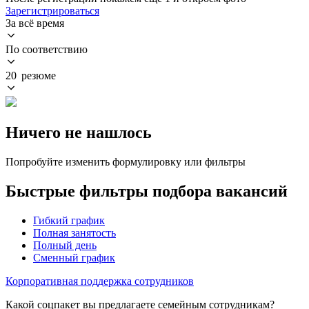
Зарегистрироваться
За всё время
По соответствию
20 резюме
Ничего не нашлось
Попробуйте изменить формулировку или фильтры
Быстрые фильтры подбора вакансий
Гибкий график
Полная занятость
Полный день
Сменный график
Корпоративная поддержка сотрудников
Какой соцпакет вы предлагаете семейным сотрудникам?