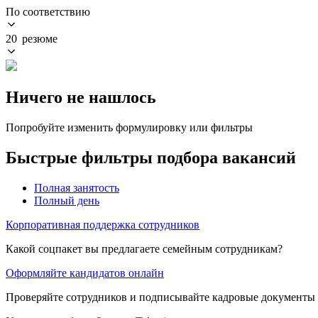
По соответствию
20 резюме
Ничего не нашлось
Попробуйте изменить формулировку или фильтры
Быстрые фильтры подбора вакансий
Полная занятость
Полный день
Корпоративная поддержка сотрудников
Какой соцпакет вы предлагаете семейным сотрудникам?
Оформляйте кандидатов онлайн
Проверяйте сотрудников и подписывайте кадровые документы 