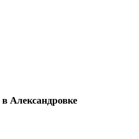
 в Александровке