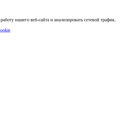
аботу нашего веб-сайта и анализировать сетевой трафик.
ookie