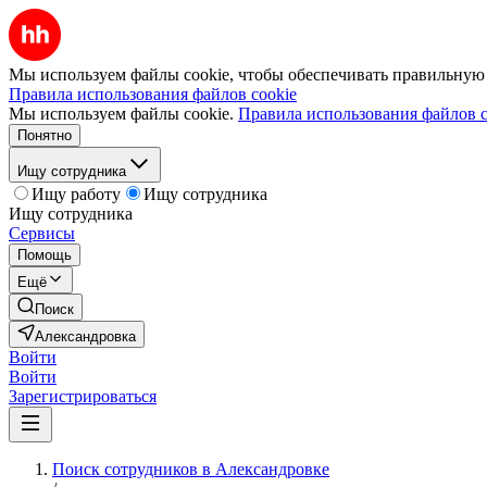
Мы используем файлы cookie, чтобы обеспечивать правильную р
Правила использования файлов cookie
Мы используем файлы cookie.
Правила использования файлов c
Понятно
Ищу сотрудника
Ищу работу
Ищу сотрудника
Ищу сотрудника
Сервисы
Помощь
Ещё
Поиск
Александровка
Войти
Войти
Зарегистрироваться
Поиск сотрудников в Александровке