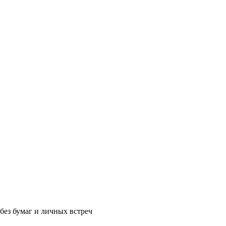
без бумаг и личных встреч