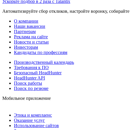
Ускорьте подбор в 2 раза с Talantix
Автоматизируйте сбор откликов, настройте воронку, собирайте
О компании
Наши вакансии
Партнерам
Реклама на сайте
Новости и статьи
Инвесторам
Кандидаты по профессиям
Производственный календарь
Требования к ПО
Безопасный HeadHunter
HeadHunter API
Поиск работы
Поиск по резюме
Мобильное приложение
Этика и комплаенс
Оказание услуг
Использование сайтов