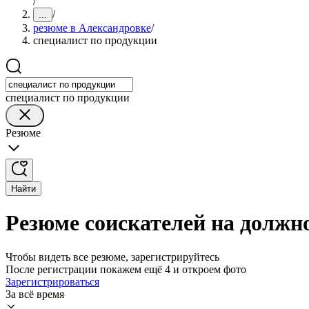
/
/
...
резюме в Александровке
/
специалист по продукции
специалист по продукции
Резюме
Найти
Резюме соискателей на должн
Чтобы видеть все резюме, зарегистрируйтесь
После регистрации покажем ещё 4 и откроем фото
Зарегистрироваться
За всё время