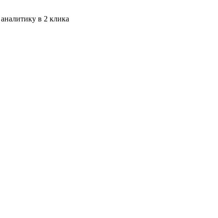
 аналитику в 2 клика