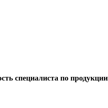
ость специалиста по продукции