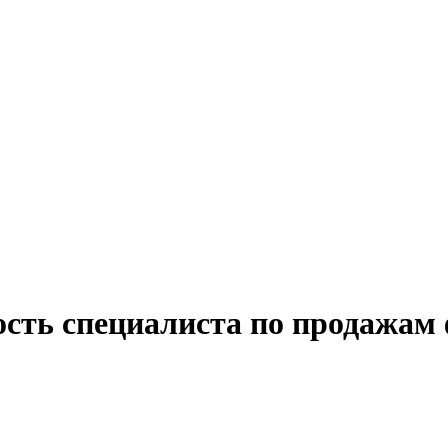
ость специалиста по продажам