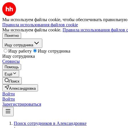
Мы используем файлы cookie, чтобы обеспечивать правильную р
Правила использования файлов cookie
Мы используем файлы cookie.
Правила использования файлов c
Понятно
Ищу сотрудника
Ищу работу
Ищу сотрудника
Ищу сотрудника
Сервисы
Помощь
Ещё
Поиск
Александровка
Войти
Войти
Зарегистрироваться
Поиск сотрудников в Александровке