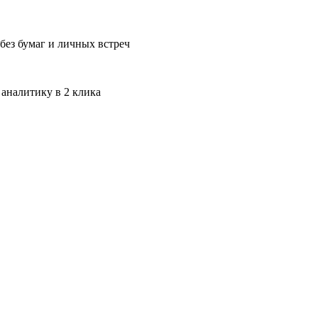
без бумаг и личных встреч
 аналитику в 2 клика