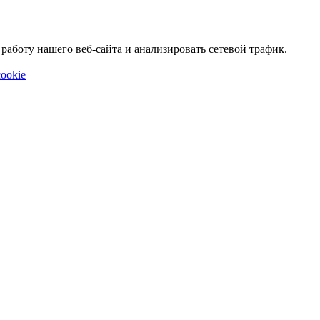
аботу нашего веб-сайта и анализировать сетевой трафик.
ookie