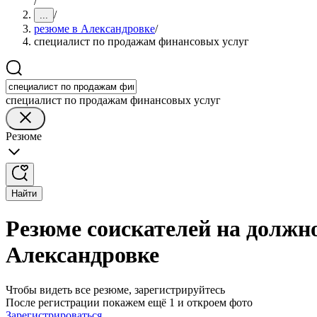
/
/
...
резюме в Александровке
/
специалист по продажам финансовых услуг
специалист по продажам финансовых услуг
Резюме
Найти
Резюме соискателей на должн
Александровке
Чтобы видеть все резюме, зарегистрируйтесь
После регистрации покажем ещё 1 и откроем фото
Зарегистрироваться