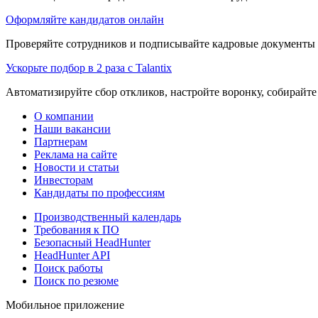
Оформляйте кандидатов онлайн
Проверяйте сотрудников и подписывайте кадровые документы 
Ускорьте подбор в 2 раза с Talantix
Автоматизируйте сбор откликов, настройте воронку, собирайте
О компании
Наши вакансии
Партнерам
Реклама на сайте
Новости и статьи
Инвесторам
Кандидаты по профессиям
Производственный календарь
Требования к ПО
Безопасный HeadHunter
HeadHunter API
Поиск работы
Поиск по резюме
Мобильное приложение