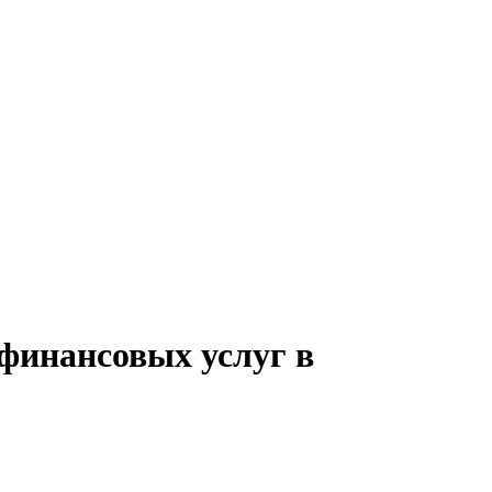
 финансовых услуг в