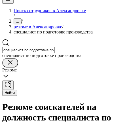
Поиск сотрудников в Александровке
/
/
...
резюме в Александровке
/
специалист по подготовке производства
специалист по подготовке производства
Резюме
Найти
Резюме соискателей на
должность специалиста по