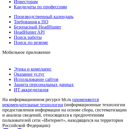
Инвесторам
Кандидаты по профессиям
Производственный календарь
Требования к ПО
Безопасный HeadHunter
HeadHunter API
Поиск работы
Поиск по резюме
Мобильное приложение
Этика и комплаенс
Оказание услуг
Использование сайтов
Защита персональных данных
ИТ аккредитация
На информационном ресурсе hh.ru
применяются
рекомендательные технологии
(информационные технологии
предоставления информации на основе сбора, систематизации
и анализа сведений, относящихся к предпочтениям
пользователей сети «Интернет», находящихся на территории
Российской Федерации)