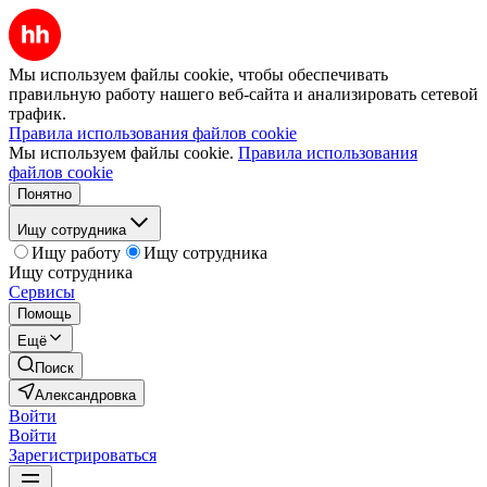
Мы используем файлы cookie, чтобы обеспечивать
правильную работу нашего веб-сайта и анализировать сетевой
трафик.
Правила использования файлов cookie
Мы используем файлы cookie.
Правила использования
файлов cookie
Понятно
Ищу сотрудника
Ищу работу
Ищу сотрудника
Ищу сотрудника
Сервисы
Помощь
Ещё
Поиск
Александровка
Войти
Войти
Зарегистрироваться