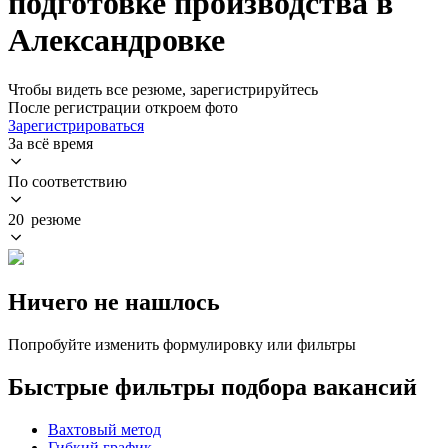
подготовке производства в
Александровке
Чтобы видеть все резюме, зарегистрируйтесь
После регистрации откроем фото
Зарегистрироваться
За всё время
По соответствию
20 резюме
Ничего не нашлось
Попробуйте изменить формулировку или фильтры
Быстрые фильтры подбора вакансий
Вахтовый метод
Гибкий график