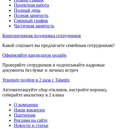
Проектная работа
Полный день
Полная занятость
Сменный график
Частичная занятость
Корпоративная поддержка сотрудников
Какой соцпакет вы предлагаете семейным сотрудникам?
Оформляйте кандидатов онлайн
Проверяйте сотрудников и подписывайте кадровые
документы без бумаг и личных встреч
Ускорьте подбор в 2 раза с Talantix
Автоматизируйте сбор откликов, настройте воронку,
собирайте аналитику в 2 клика
О компании
Наши вакансии
Партнерам
Реклама на сайте
Новости и статьи