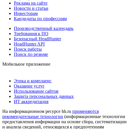
Реклама на сайте
Новости и статьи
Инвесторам
Кандидаты по профессиям
Производственный календарь
Требования к ПО
Безопасный HeadHunter
HeadHunter API
Поиск работы
Поиск по резюме
Мобильное приложение
Этика и комплаенс
Оказание услуг
Использование сайтов
Защита персональных данных
ИТ аккредитация
На информационном ресурсе hh.ru
применяются
рекомендательные технологии
(информационные технологии
предоставления информации на основе сбора, систематизации
и анализа сведений, относящихся к предпочтениям