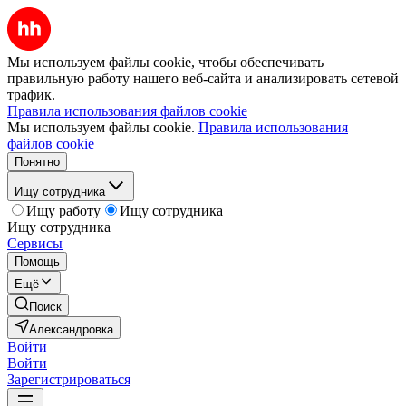
Мы используем файлы cookie, чтобы обеспечивать
правильную работу нашего веб-сайта и анализировать сетевой
трафик.
Правила использования файлов cookie
Мы используем файлы cookie.
Правила использования
файлов cookie
Понятно
Ищу сотрудника
Ищу работу
Ищу сотрудника
Ищу сотрудника
Сервисы
Помощь
Ещё
Поиск
Александровка
Войти
Войти
Зарегистрироваться