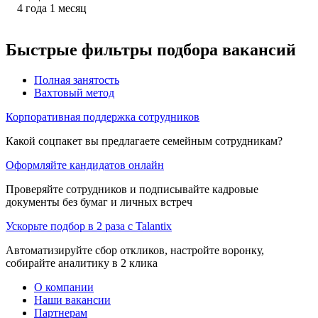
4
года
1
месяц
Быстрые фильтры подбора вакансий
Полная занятость
Вахтовый метод
Корпоративная поддержка сотрудников
Какой соцпакет вы предлагаете семейным сотрудникам?
Оформляйте кандидатов онлайн
Проверяйте сотрудников и подписывайте кадровые
документы без бумаг и личных встреч
Ускорьте подбор в 2 раза с Talantix
Автоматизируйте сбор откликов, настройте воронку,
собирайте аналитику в 2 клика
О компании
Наши вакансии
Партнерам