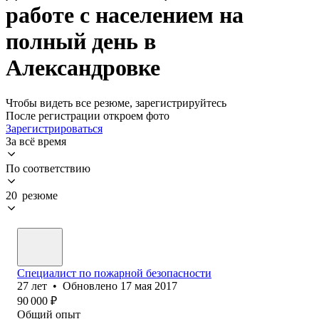
работе с населением на
полный день в
Александровке
Чтобы видеть все резюме, зарегистрируйтесь
После регистрации откроем фото
Зарегистрироваться
За всё время
По соответствию
20 резюме
Специалист по пожарной безопасности
27
лет
•
Обновлено
17 мая 2017
90 000
₽
Общий опыт