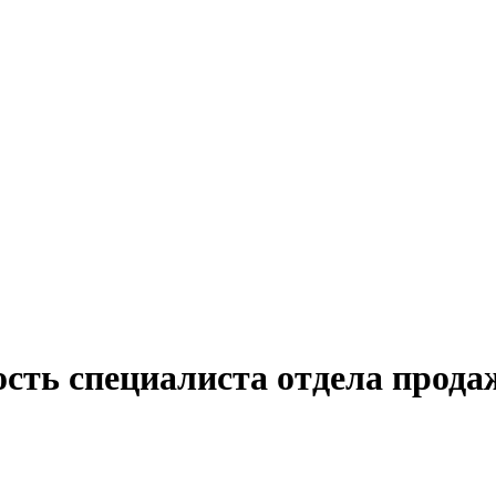
ость специалиста отдела прод