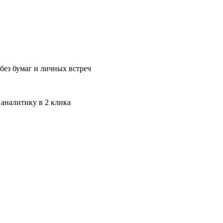
без бумаг и личных встреч
 аналитику в 2 клика