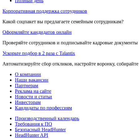
Полный день
Корпоративная поддержка сотрудников
Какой соцпакет вы предлагаете семейным сотрудникам?
Оформляйте кандидатов онлайн
Проверяйте сотрудников и подписывайте кадровые документы 
Ускорьте подбор в 2 раза с Talantix
Автоматизируйте сбор откликов, настройте воронку, собирайте
О компании
Наши вакансии
Партнерам
Реклама на сайте
Новости и статьи
Инвесторам
Кандидаты по профессиям
Производственный календарь
Требования к ПО
Безопасный HeadHunter
HeadHunter API