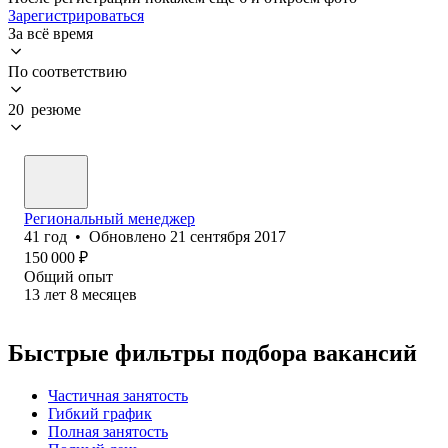
Зарегистрироваться
За всё время
По соответствию
20 резюме
Региональный менеджер
41
год
•
Обновлено
21 сентября 2017
150 000
₽
Общий опыт
13
лет
8
месяцев
Быстрые фильтры подбора вакансий
Частичная занятость
Гибкий график
Полная занятость