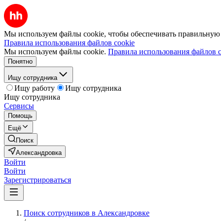
Мы используем файлы cookie, чтобы обеспечивать правильную р
Правила использования файлов cookie
Мы используем файлы cookie.
Правила использования файлов c
Понятно
Ищу сотрудника
Ищу работу
Ищу сотрудника
Ищу сотрудника
Сервисы
Помощь
Ещё
Поиск
Александровка
Войти
Войти
Зарегистрироваться
Поиск сотрудников в Александровке