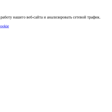
аботу нашего веб-сайта и анализировать сетевой трафик.
ookie