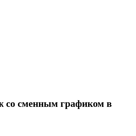
аж со сменным графиком в