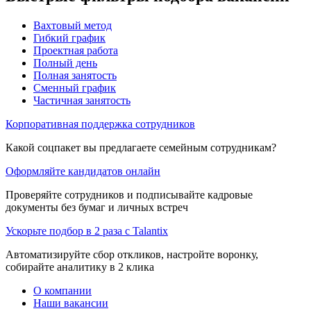
Вахтовый метод
Гибкий график
Проектная работа
Полный день
Полная занятость
Сменный график
Частичная занятость
Корпоративная поддержка сотрудников
Какой соцпакет вы предлагаете семейным сотрудникам?
Оформляйте кандидатов онлайн
Проверяйте сотрудников и подписывайте кадровые
документы без бумаг и личных встреч
Ускорьте подбор в 2 раза с Talantix
Автоматизируйте сбор откликов, настройте воронку,
собирайте аналитику в 2 клика
О компании
Наши вакансии