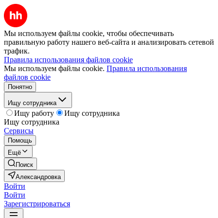
Мы используем файлы cookie, чтобы обеспечивать
правильную работу нашего веб-сайта и анализировать сетевой
трафик.
Правила использования файлов cookie
Мы используем файлы cookie.
Правила использования
файлов cookie
Понятно
Ищу сотрудника
Ищу работу
Ищу сотрудника
Ищу сотрудника
Сервисы
Помощь
Ещё
Поиск
Александровка
Войти
Войти
Зарегистрироваться