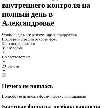
внутреннего контроля на
полный день в
Александровке
Чтобы видеть все резюме, зарегистрируйтесь
После регистрации откроем фото
Зарегистрироваться
За всё время
По соответствию
20 резюме
Ничего не нашлось
Попробуйте изменить формулировку или фильтры
Быстрые фильтры подбора вакансий