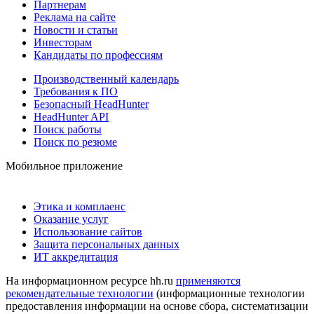
Партнерам
Реклама на сайте
Новости и статьи
Инвесторам
Кандидаты по профессиям
Производственный календарь
Требования к ПО
Безопасный HeadHunter
HeadHunter API
Поиск работы
Поиск по резюме
Мобильное приложение
Этика и комплаенс
Оказание услуг
Использование сайтов
Защита персональных данных
ИТ аккредитация
На информационном ресурсе hh.ru
применяются
рекомендательные технологии
(информационные технологии
предоставления информации на основе сбора, систематизации