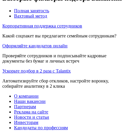
Полная занятость
Вахтовый метод
Корпоративная поддержка сотрудников
Какой соцпакет вы предлагаете семейным сотрудникам?
Оформляйте кандидатов онлайн
Проверяйте сотрудников и подписывайте кадровые
документы без бумаг и личных встреч
Ускорьте подбор в 2 раза с Talantix
Автоматизируйте сбор откликов, настройте воронку,
собирайте аналитику в 2 клика
О компании
Наши вакансии
Партнерам
Реклама на сайте
Новости и статьи
Инвесторам
Кандидаты по профессиям