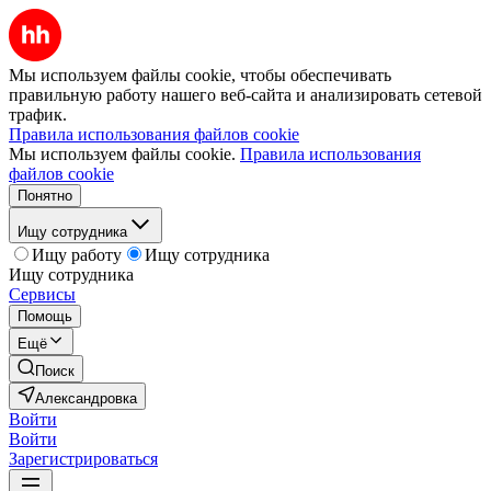
Мы используем файлы cookie, чтобы обеспечивать
правильную работу нашего веб-сайта и анализировать сетевой
трафик.
Правила использования файлов cookie
Мы используем файлы cookie.
Правила использования
файлов cookie
Понятно
Ищу сотрудника
Ищу работу
Ищу сотрудника
Ищу сотрудника
Сервисы
Помощь
Ещё
Поиск
Александровка
Войти
Войти
Зарегистрироваться