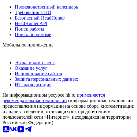
Производственный календарь
Требования к ПО
Безопасный HeadHunter
HeadHunter API
Поиск работы
Поиск по резюме
Мобильное приложение
Этика и комплаенс
Оказание услуг
Использование сайтов
Защита персональных данных
ИТ аккредитация
На информационном ресурсе hh.ru
применяются
рекомендательные технологии
(информационные технологии
предоставления информации на основе сбора, систематизации
и анализа сведений, относящихся к предпочтениям
пользователей сети «Интернет», находящихся на территории
Российской Федерации)