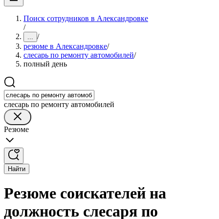
Поиск сотрудников в Александровке
/
/
...
резюме в Александровке
/
слесарь по ремонту автомобилей
/
полный день
слесарь по ремонту автомобилей
Резюме
Найти
Резюме соискателей на
должность слесаря по