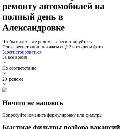
ремонту автомобилей на
полный день в
Александровке
Чтобы видеть все резюме, зарегистрируйтесь
После регистрации покажем ещё 2 и откроем фото
Зарегистрироваться
За всё время
По соответствию
20 резюме
Ничего не нашлось
Попробуйте изменить формулировку или фильтры
Быстрые фильтры подбора вакансий