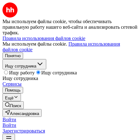
Мы используем файлы cookie, чтобы обеспечивать
правильную работу нашего веб-сайта и анализировать сетевой
трафик.
Правила использования файлов cookie
Мы используем файлы cookie.
Правила использования
файлов cookie
Понятно
Ищу сотрудника
Ищу работу
Ищу сотрудника
Ищу сотрудника
Сервисы
Помощь
Ещё
Поиск
Александровка
Войти
Войти
Зарегистрироваться