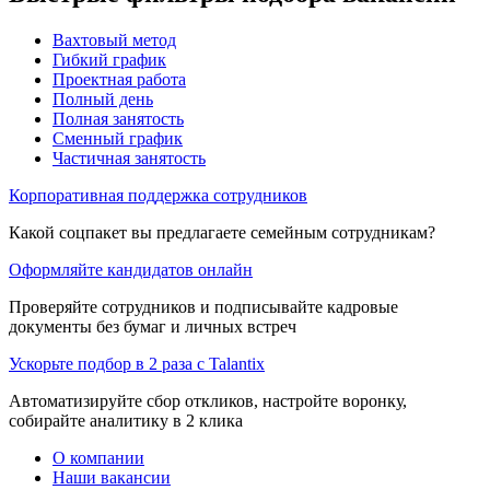
Вахтовый метод
Гибкий график
Проектная работа
Полный день
Полная занятость
Сменный график
Частичная занятость
Корпоративная поддержка сотрудников
Какой соцпакет вы предлагаете семейным сотрудникам?
Оформляйте кандидатов онлайн
Проверяйте сотрудников и подписывайте кадровые
документы без бумаг и личных встреч
Ускорьте подбор в 2 раза с Talantix
Автоматизируйте сбор откликов, настройте воронку,
собирайте аналитику в 2 клика
О компании
Наши вакансии