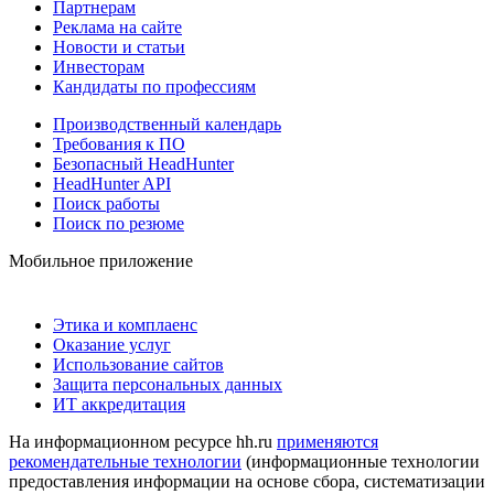
Партнерам
Реклама на сайте
Новости и статьи
Инвесторам
Кандидаты по профессиям
Производственный календарь
Требования к ПО
Безопасный HeadHunter
HeadHunter API
Поиск работы
Поиск по резюме
Мобильное приложение
Этика и комплаенс
Оказание услуг
Использование сайтов
Защита персональных данных
ИТ аккредитация
На информационном ресурсе hh.ru
применяются
рекомендательные технологии
(информационные технологии
предоставления информации на основе сбора, систематизации