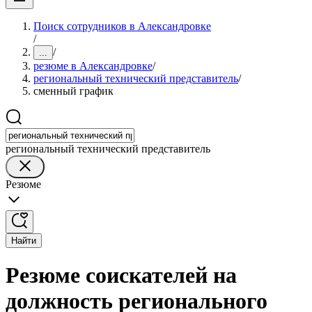
Поиск сотрудников в Александровке
/
/
...
резюме в Александровке
/
региональный технический представитель
/
сменный график
региональный технический представитель
Резюме
Найти
Резюме соискателей на
должность регионального