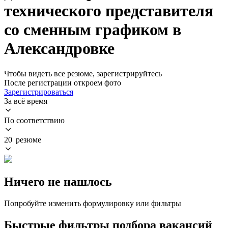
технического представителя
со сменным графиком в
Александровке
Чтобы видеть все резюме, зарегистрируйтесь
После регистрации откроем фото
Зарегистрироваться
За всё время
По соответствию
20 резюме
Ничего не нашлось
Попробуйте изменить формулировку или фильтры
Быстрые фильтры подбора вакансий