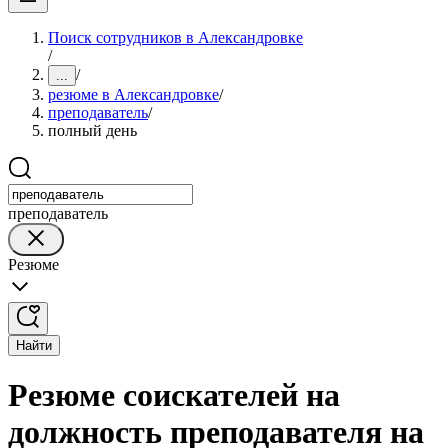
Поиск сотрудников в Александровке
/
/
...
резюме в Александровке
/
преподаватель
/
полный день
преподаватель
Резюме
Найти
Резюме соискателей на
должность преподавателя на