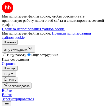
Мы используем файлы cookie, чтобы обеспечивать
правильную работу нашего веб-сайта и анализировать сетевой
трафик.
Правила использования файлов cookie
Мы используем файлы cookie.
Правила использования
файлов cookie
Понятно
Ищу сотрудника
Ищу работу
Ищу сотрудника
Ищу сотрудника
Сервисы
Помощь
Ещё
Поиск
Александровка
Войти
Войти
Зарегистрироваться