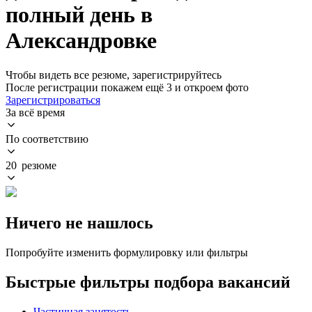
полный день в
Александровке
Чтобы видеть все резюме, зарегистрируйтесь
После регистрации покажем ещё 3 и откроем фото
Зарегистрироваться
За всё время
По соответствию
20 резюме
Ничего не нашлось
Попробуйте изменить формулировку или фильтры
Быстрые фильтры подбора вакансий
Частичная занятость