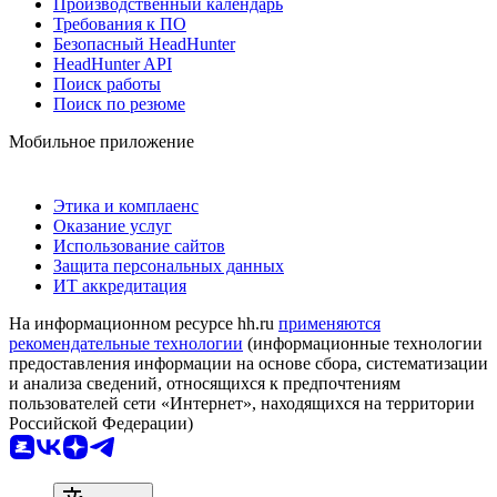
Производственный календарь
Требования к ПО
Безопасный HeadHunter
HeadHunter API
Поиск работы
Поиск по резюме
Мобильное приложение
Этика и комплаенс
Оказание услуг
Использование сайтов
Защита персональных данных
ИТ аккредитация
На информационном ресурсе hh.ru
применяются
рекомендательные технологии
(информационные технологии
предоставления информации на основе сбора, систематизации
и анализа сведений, относящихся к предпочтениям
пользователей сети «Интернет», находящихся на территории
Российской Федерации)