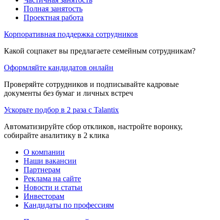
Полная занятость
Проектная работа
Корпоративная поддержка сотрудников
Какой соцпакет вы предлагаете семейным сотрудникам?
Оформляйте кандидатов онлайн
Проверяйте сотрудников и подписывайте кадровые
документы без бумаг и личных встреч
Ускорьте подбор в 2 раза с Talantix
Автоматизируйте сбор откликов, настройте воронку,
собирайте аналитику в 2 клика
О компании
Наши вакансии
Партнерам
Реклама на сайте
Новости и статьи
Инвесторам
Кандидаты по профессиям