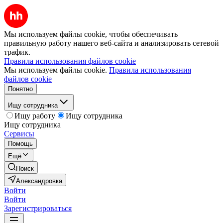
Мы используем файлы cookie, чтобы обеспечивать
правильную работу нашего веб-сайта и анализировать сетевой
трафик.
Правила использования файлов cookie
Мы используем файлы cookie.
Правила использования
файлов cookie
Понятно
Ищу сотрудника
Ищу работу
Ищу сотрудника
Ищу сотрудника
Сервисы
Помощь
Ещё
Поиск
Александровка
Войти
Войти
Зарегистрироваться