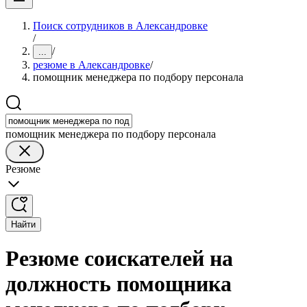
Поиск сотрудников в Александровке
/
/
...
резюме в Александровке
/
помощник менеджера по подбору персонала
помощник менеджера по подбору персонала
Резюме
Найти
Резюме соискателей на
должность помощника