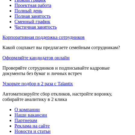
Проектная работа
Полный день
Полная занятость
Сменный график
Частичная занятость
Корпоративная поддержка сотрудников
Какой соцпакет вы предлагаете семейным сотрудникам?
Оформляйте кандидатов онлайн
Проверяйте сотрудников и подписывайте кадровые
документы без бумаг и личных встреч
Ускорьте подбор в 2 раза с Talantix
Автоматизируйте сбор откликов, настройте воронку,
собирайте аналитику в 2 клика
О компании
Наши вакансии
Партнерам
Реклама на сайте
Новости и статьи