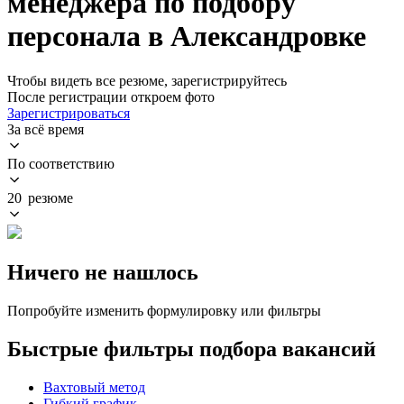
менеджера по подбору
персонала в Александровке
Чтобы видеть все резюме, зарегистрируйтесь
После регистрации откроем фото
Зарегистрироваться
За всё время
По соответствию
20 резюме
Ничего не нашлось
Попробуйте изменить формулировку или фильтры
Быстрые фильтры подбора вакансий
Вахтовый метод
Гибкий график