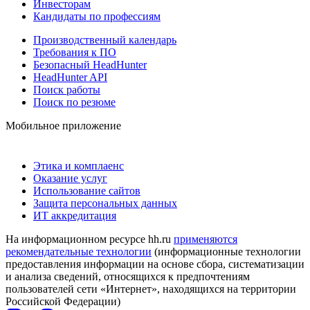
Инвесторам
Кандидаты по профессиям
Производственный календарь
Требования к ПО
Безопасный HeadHunter
HeadHunter API
Поиск работы
Поиск по резюме
Мобильное приложение
Этика и комплаенс
Оказание услуг
Использование сайтов
Защита персональных данных
ИТ аккредитация
На информационном ресурсе hh.ru
применяются
рекомендательные технологии
(информационные технологии
предоставления информации на основе сбора, систематизации
и анализа сведений, относящихся к предпочтениям
пользователей сети «Интернет», находящихся на территории
Российской Федерации)