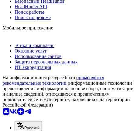
Безопасный HeadHunter
HeadHunter API
Поиск работы
Поиск по резюме
Мобильное приложение
Этика и комплаенс
Оказание услуг
Использование сайтов
Защита персональных данных
ИТ аккредитация
На информационном ресурсе hh.ru
применяются
рекомендательные технологии
(информационные технологии
предоставления информации на основе сбора, систематизации
и анализа сведений, относящихся к предпочтениям
пользователей сети «Интернет», находящихся на территории
Российской Федерации)
Русский