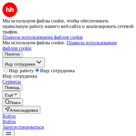
Мы используем файлы cookie, чтобы обеспечивать
правильную работу нашего веб-сайта и анализировать сетевой
трафик.
Правила использования файлов cookie
Мы используем файлы cookie.
Правила использования
файлов cookie
Понятно
Ищу сотрудника
Ищу работу
Ищу сотрудника
Ищу сотрудника
Сервисы
Помощь
Ещё
Поиск
Александровка
Войти
Войти
Зарегистрироваться