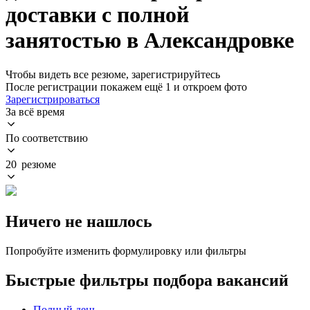
доставки с полной
занятостью в Александровке
Чтобы видеть все резюме, зарегистрируйтесь
После регистрации покажем ещё 1 и откроем фото
Зарегистрироваться
За всё время
По соответствию
20 резюме
Ничего не нашлось
Попробуйте изменить формулировку или фильтры
Быстрые фильтры подбора вакансий
Полный день