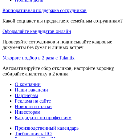
Корпоративная поддержка сотрудников
Какой соцпакет вы предлагаете семейным сотрудникам?
Оформляйте кандидатов онлайн
Проверяйте сотрудников и подписывайте кадровые
документы без бумаг и личных встреч
Ускорьте подбор в 2 раза с Talantix
Автоматизируйте сбор откликов, настройте воронку,
собирайте аналитику в 2 клика
О компании
Наши вакансии
Партнерам
Реклама на сайте
Новости и статьи
Инвесторам
Кандидаты по профессиям
Производственный календарь
Требования к ПО