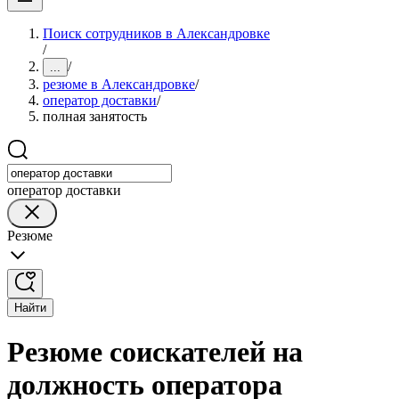
Поиск сотрудников в Александровке
/
/
...
резюме в Александровке
/
оператор доставки
/
полная занятость
оператор доставки
Резюме
Найти
Резюме соискателей на
должность оператора