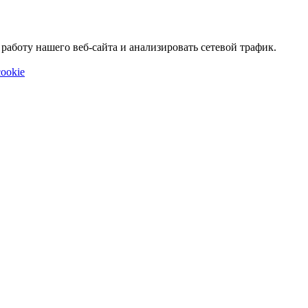
аботу нашего веб-сайта и анализировать сетевой трафик.
ookie