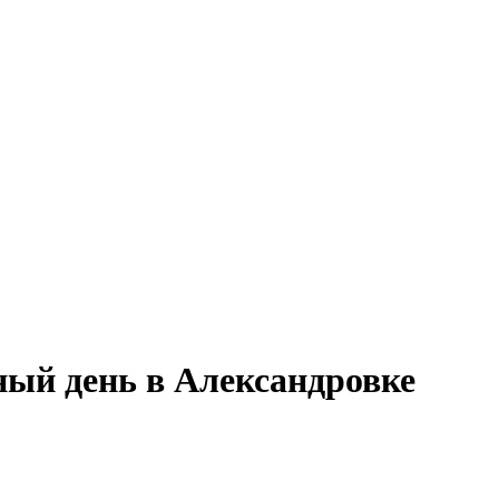
ный день в Александровке