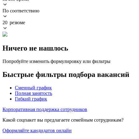
По соответствию
20 резюме
Ничего не нашлось
Попробуйте изменить формулировку или фильтры
Быстрые фильтры подбора вакансий
Сменный график
Полная занятость
Гибкий график
Корпоративная поддержка сотрудников
Какой соцпакет вы предлагаете семейным сотрудникам?
Оформляйте кандидатов онлайн