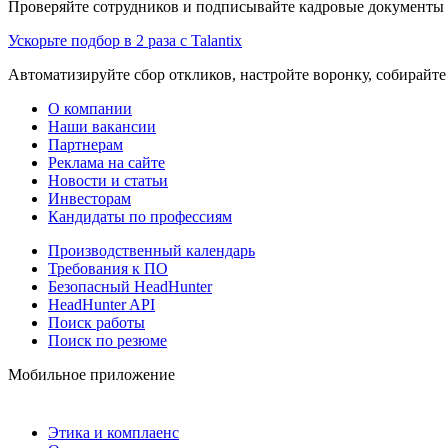
Проверяйте сотрудников и подписывайте кадровые документы 
Ускорьте подбор в 2 раза с Talantix
Автоматизируйте сбор откликов, настройте воронку, собирайте
О компании
Наши вакансии
Партнерам
Реклама на сайте
Новости и статьи
Инвесторам
Кандидаты по профессиям
Производственный календарь
Требования к ПО
Безопасный HeadHunter
HeadHunter API
Поиск работы
Поиск по резюме
Мобильное приложение
Этика и комплаенс