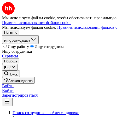
Мы используем файлы cookie, чтобы обеспечивать правильную р
Правила использования файлов cookie
Мы используем файлы cookie.
Правила использования файлов c
Понятно
Ищу сотрудника
Ищу работу
Ищу сотрудника
Ищу сотрудника
Сервисы
Помощь
Ещё
Поиск
Александровка
Войти
Войти
Зарегистрироваться
Поиск сотрудников в Александровке