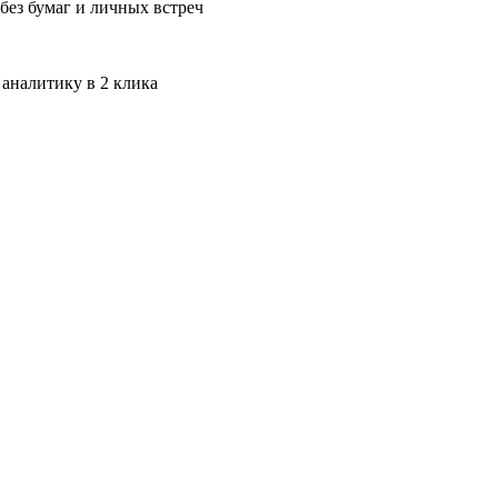
без бумаг и личных встреч
 аналитику в 2 клика