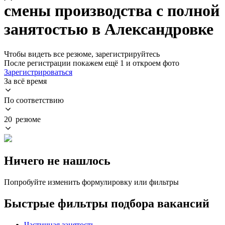
смены производства с полной
занятостью в Александровке
Чтобы видеть все резюме, зарегистрируйтесь
После регистрации покажем ещё 1 и откроем фото
Зарегистрироваться
За всё время
По соответствию
20 резюме
Ничего не нашлось
Попробуйте изменить формулировку или фильтры
Быстрые фильтры подбора вакансий
Частичная занятость