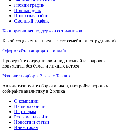
Гибкий график
Полный день
Проектная работа
Сменный график
Корпоративная поддержка сотрудников
Какой соцпакет вы предлагаете семейным сотрудникам?
Оформляйте кандидатов онлайн
Проверяйте сотрудников и подписывайте кадровые
документы без бумаг и личных встреч
Ускорьте подбор в 2 раза с Talantix
Автоматизируйте сбор откликов, настройте воронку,
собирайте аналитику в 2 клика
О компании
Наши вакансии
Партнерам
Реклама на сайте
Новости и статьи
Инвесторам