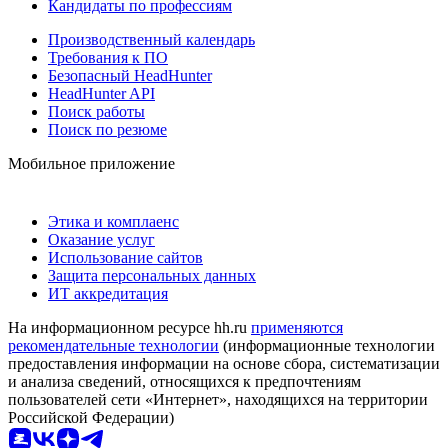
Кандидаты по профессиям
Производственный календарь
Требования к ПО
Безопасный HeadHunter
HeadHunter API
Поиск работы
Поиск по резюме
Мобильное приложение
Этика и комплаенс
Оказание услуг
Использование сайтов
Защита персональных данных
ИТ аккредитация
На информационном ресурсе hh.ru
применяются
рекомендательные технологии
(информационные технологии
предоставления информации на основе сбора, систематизации
и анализа сведений, относящихся к предпочтениям
пользователей сети «Интернет», находящихся на территории
Российской Федерации)