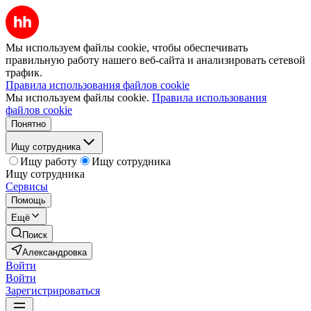
Мы используем файлы cookie, чтобы обеспечивать
правильную работу нашего веб-сайта и анализировать сетевой
трафик.
Правила использования файлов cookie
Мы используем файлы cookie.
Правила использования
файлов cookie
Понятно
Ищу сотрудника
Ищу работу
Ищу сотрудника
Ищу сотрудника
Сервисы
Помощь
Ещё
Поиск
Александровка
Войти
Войти
Зарегистрироваться