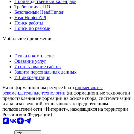
Производственный календарь
Требования к ПО
Безопасный HeadHunter
HeadHunter API
Поиск работы
Поиск по резюме
Мобильное приложение
Этика и комплаенс
Оказание услуг
Использование сайтов
Защита персональных данных
ИТ аккредитация
На информационном ресурсе hh.ru
применяются
рекомендательные технологии
(информационные технологии
предоставления информации на основе сбора, систематизации
и анализа сведений, относящихся к предпочтениям
пользователей сети «Интернет», находящихся на территории
Российской Федерации)