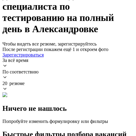
специалиста по
тестированию на полный
день в Александровке
Чтобы видеть все резюме, зарегистрируйтесь
После регистрации покажем ещё 1 и откроем фото
Зарегистрироваться
За всё время
По соответствию
20 резюме
Ничего не нашлось
Попробуйте изменить формулировку или фильтры
Быстрые фильтры подбора вакансий