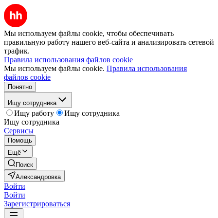
Мы используем файлы cookie, чтобы обеспечивать
правильную работу нашего веб-сайта и анализировать сетевой
трафик.
Правила использования файлов cookie
Мы используем файлы cookie.
Правила использования
файлов cookie
Понятно
Ищу сотрудника
Ищу работу
Ищу сотрудника
Ищу сотрудника
Сервисы
Помощь
Ещё
Поиск
Александровка
Войти
Войти
Зарегистрироваться