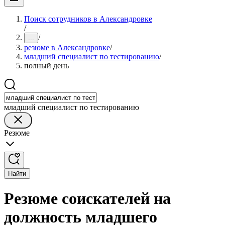
Поиск сотрудников в Александровке
/
/
...
резюме в Александровке
/
младший специалист по тестированию
/
полный день
младший специалист по тестированию
Резюме
Найти
Резюме соискателей на
должность младшего