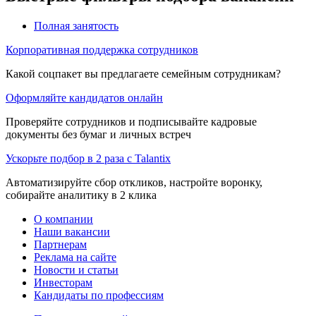
Полная занятость
Корпоративная поддержка сотрудников
Какой соцпакет вы предлагаете семейным сотрудникам?
Оформляйте кандидатов онлайн
Проверяйте сотрудников и подписывайте кадровые
документы без бумаг и личных встреч
Ускорьте подбор в 2 раза с Talantix
Автоматизируйте сбор откликов, настройте воронку,
собирайте аналитику в 2 клика
О компании
Наши вакансии
Партнерам
Реклама на сайте
Новости и статьи
Инвесторам
Кандидаты по профессиям