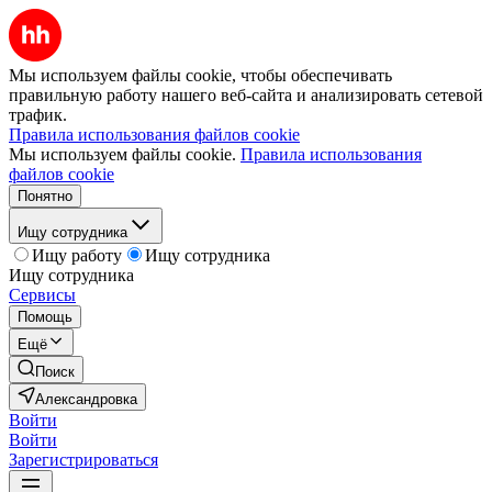
Мы используем файлы cookie, чтобы обеспечивать
правильную работу нашего веб-сайта и анализировать сетевой
трафик.
Правила использования файлов cookie
Мы используем файлы cookie.
Правила использования
файлов cookie
Понятно
Ищу сотрудника
Ищу работу
Ищу сотрудника
Ищу сотрудника
Сервисы
Помощь
Ещё
Поиск
Александровка
Войти
Войти
Зарегистрироваться