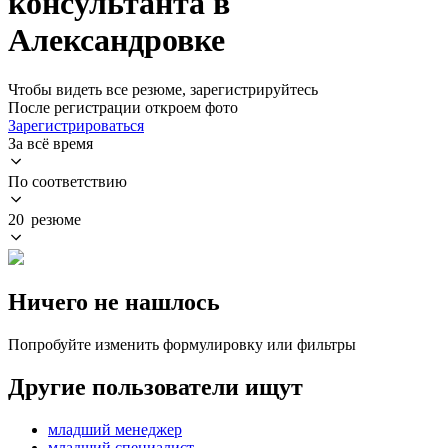
консультанта в
Александровке
Чтобы видеть все резюме, зарегистрируйтесь
После регистрации откроем фото
Зарегистрироваться
За всё время
По соответствию
20 резюме
Ничего не нашлось
Попробуйте изменить формулировку или фильтры
Другие пользователи ищут
младший менеджер
младший специалист