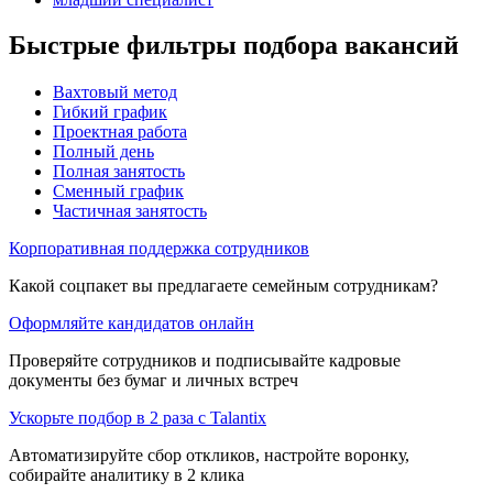
Быстрые фильтры подбора вакансий
Вахтовый метод
Гибкий график
Проектная работа
Полный день
Полная занятость
Сменный график
Частичная занятость
Корпоративная поддержка сотрудников
Какой соцпакет вы предлагаете семейным сотрудникам?
Оформляйте кандидатов онлайн
Проверяйте сотрудников и подписывайте кадровые
документы без бумаг и личных встреч
Ускорьте подбор в 2 раза с Talantix
Автоматизируйте сбор откликов, настройте воронку,
собирайте аналитику в 2 клика