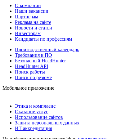
О компании
Наши вакансии
Партнерам
Реклама на сайте
Новости и статьи
Инвесторам
Кандидаты по профессиям
Производственный календарь
Требования к ПО
Безопасный HeadHunter
HeadHunter API
Поиск работы
Поиск по резюме
Мобильное приложение
Этика и комплаенс
Оказание услуг
Использование сайтов
Защита персональных данных
ИТ аккредитация
На информационном ресурсе hh.ru
применяются