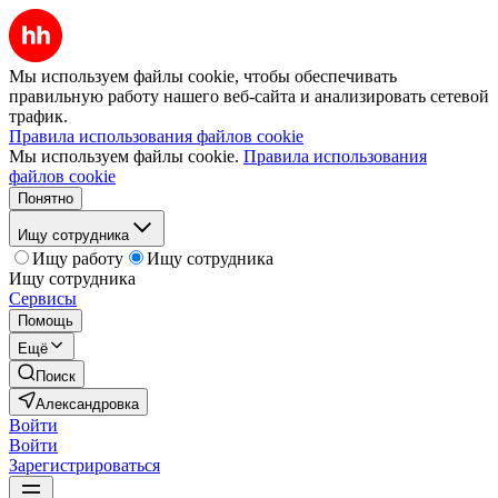
Мы используем файлы cookie, чтобы обеспечивать
правильную работу нашего веб-сайта и анализировать сетевой
трафик.
Правила использования файлов cookie
Мы используем файлы cookie.
Правила использования
файлов cookie
Понятно
Ищу сотрудника
Ищу работу
Ищу сотрудника
Ищу сотрудника
Сервисы
Помощь
Ещё
Поиск
Александровка
Войти
Войти
Зарегистрироваться