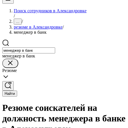
Поиск сотрудников в Александровке
/
/
...
резюме в Александровке
/
менеджер в банк
менеджер в банк
Резюме
Найти
Резюме соискателей на
должность менеджера в банке