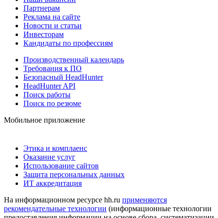
Партнерам
Реклама на сайте
Новости и статьи
Инвесторам
Кандидаты по профессиям
Производственный календарь
Требования к ПО
Безопасный HeadHunter
HeadHunter API
Поиск работы
Поиск по резюме
Мобильное приложение
Этика и комплаенс
Оказание услуг
Использование сайтов
Защита персональных данных
ИТ аккредитация
На информационном ресурсе hh.ru
применяются
рекомендательные технологии
(информационные технологии
предоставления информации на основе сбора, систематизации