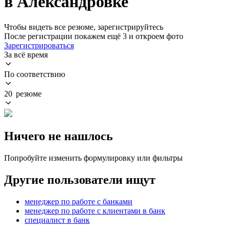
в Александровке
Чтобы видеть все резюме, зарегистрируйтесь
После регистрации покажем ещё 3 и откроем фото
Зарегистрироваться
За всё время
По соответствию
20 резюме
Ничего не нашлось
Попробуйте изменить формулировку или фильтры
Другие пользователи ищут
менеджер по работе с банками
менеджер по работе с клиентами в банк
специалист в банк