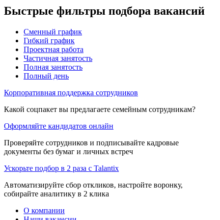
Быстрые фильтры подбора вакансий
Сменный график
Гибкий график
Проектная работа
Частичная занятость
Полная занятость
Полный день
Корпоративная поддержка сотрудников
Какой соцпакет вы предлагаете семейным сотрудникам?
Оформляйте кандидатов онлайн
Проверяйте сотрудников и подписывайте кадровые
документы без бумаг и личных встреч
Ускорьте подбор в 2 раза с Talantix
Автоматизируйте сбор откликов, настройте воронку,
собирайте аналитику в 2 клика
О компании
Наши вакансии