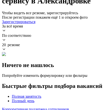
сервису в Александровке
Чтобы видеть все резюме, зарегистрируйтесь
После регистрации покажем ещё 1 и откроем фото
Зарегистрироваться
За всё время
По соответствию
20 резюме
Ничего не нашлось
Попробуйте изменить формулировку или фильтры
Быстрые фильтры подбора вакансий
Полная занятость
Полный день
Корпоративная поддержка сотрудников