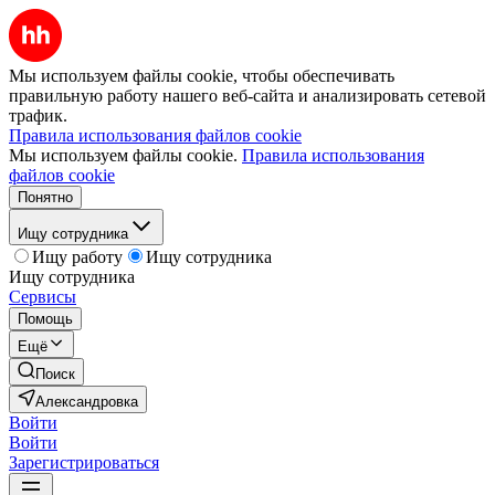
Мы используем файлы cookie, чтобы обеспечивать
правильную работу нашего веб-сайта и анализировать сетевой
трафик.
Правила использования файлов cookie
Мы используем файлы cookie.
Правила использования
файлов cookie
Понятно
Ищу сотрудника
Ищу работу
Ищу сотрудника
Ищу сотрудника
Сервисы
Помощь
Ещё
Поиск
Александровка
Войти
Войти
Зарегистрироваться