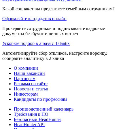
Какой соцпакет вы предлагаете семейным сотрудникам?
Оформляйте кандидатов онлайн
Проверяйте сотрудников и подписывайте кадровые
документы без бумаг и личных встреч
Ускорьте подбор в 2 раза с Talantix
Автоматизируйте сбор откликов, настройте воронку,
собирайте аналитику в 2 клика
О компании
Наши вакансии
Партнерам
Реклама на сайте
Новости и статьи
Инвесторам
Кандидаты по профессиям
Производственный календарь
Требования к ПО
Безопасный HeadHunter
HeadHunter API