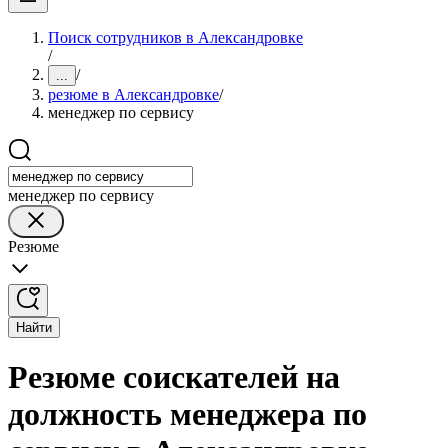
Поиск сотрудников в Александровке
/
/
...
резюме в Александровке
/
менеджер по сервису
менеджер по сервису
Резюме
Найти
Резюме соискателей на
должность менеджера по