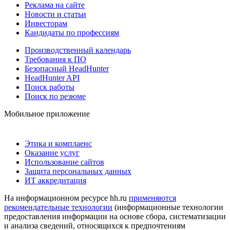
Реклама на сайте
Новости и статьи
Инвесторам
Кандидаты по профессиям
Производственный календарь
Требования к ПО
Безопасный HeadHunter
HeadHunter API
Поиск работы
Поиск по резюме
Мобильное приложение
Этика и комплаенс
Оказание услуг
Использование сайтов
Защита персональных данных
ИТ аккредитация
На информационном ресурсе hh.ru
применяются
рекомендательные технологии
(информационные технологии
предоставления информации на основе сбора, систематизации
и анализа сведений, относящихся к предпочтениям