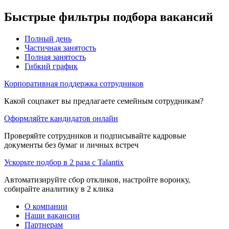
Быстрые фильтры подбора вакансий
Полный день
Частичная занятость
Полная занятость
Гибкий график
Корпоративная поддержка сотрудников
Какой соцпакет вы предлагаете семейным сотрудникам?
Оформляйте кандидатов онлайн
Проверяйте сотрудников и подписывайте кадровые
документы без бумаг и личных встреч
Ускорьте подбор в 2 раза с Talantix
Автоматизируйте сбор откликов, настройте воронку,
собирайте аналитику в 2 клика
О компании
Наши вакансии
Партнерам