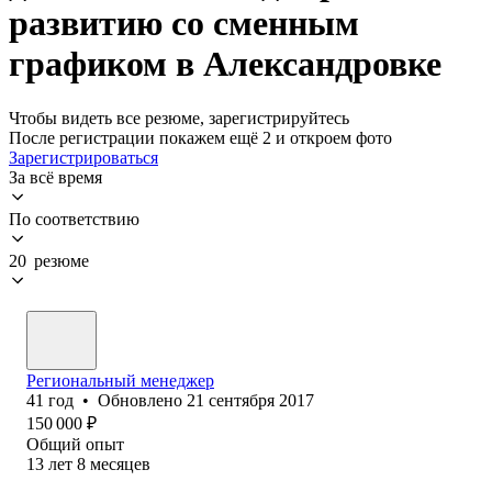
развитию со сменным
графиком в Александровке
Чтобы видеть все резюме, зарегистрируйтесь
После регистрации покажем ещё 2 и откроем фото
Зарегистрироваться
За всё время
По соответствию
20 резюме
Региональный менеджер
41
год
•
Обновлено
21 сентября 2017
150 000
₽
Общий опыт
13
лет
8
месяцев