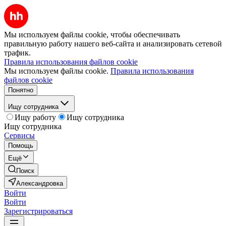
Мы используем файлы cookie, чтобы обеспечивать
правильную работу нашего веб-сайта и анализировать сетевой
трафик.
Правила использования файлов cookie
Мы используем файлы cookie.
Правила использования
файлов cookie
Понятно
Ищу сотрудника
Ищу работу
Ищу сотрудника
Ищу сотрудника
Сервисы
Помощь
Ещё
Поиск
Александровка
Войти
Войти
Зарегистрироваться