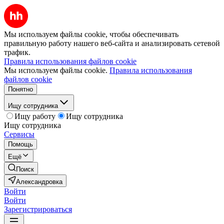
Мы используем файлы cookie, чтобы обеспечивать
правильную работу нашего веб-сайта и анализировать сетевой
трафик.
Правила использования файлов cookie
Мы используем файлы cookie.
Правила использования
файлов cookie
Понятно
Ищу сотрудника
Ищу работу
Ищу сотрудника
Ищу сотрудника
Сервисы
Помощь
Ещё
Поиск
Александровка
Войти
Войти
Зарегистрироваться