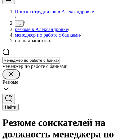
Поиск сотрудников в Александровке
/
/
...
резюме в Александровке
/
менеджер по работе с банками
/
полная занятость
менеджер по работе с банками
Резюме
Найти
Резюме соискателей на
должность менеджера по