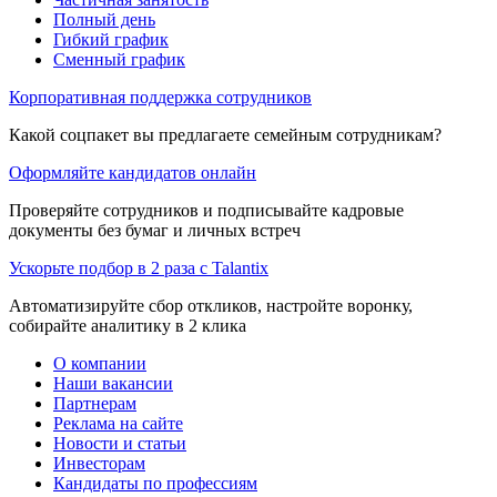
Полный день
Гибкий график
Сменный график
Корпоративная поддержка сотрудников
Какой соцпакет вы предлагаете семейным сотрудникам?
Оформляйте кандидатов онлайн
Проверяйте сотрудников и подписывайте кадровые
документы без бумаг и личных встреч
Ускорьте подбор в 2 раза с Talantix
Автоматизируйте сбор откликов, настройте воронку,
собирайте аналитику в 2 клика
О компании
Наши вакансии
Партнерам
Реклама на сайте
Новости и статьи
Инвесторам
Кандидаты по профессиям