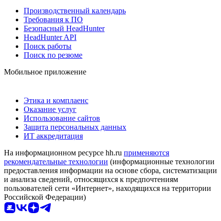
Производственный календарь
Требования к ПО
Безопасный HeadHunter
HeadHunter API
Поиск работы
Поиск по резюме
Мобильное приложение
Этика и комплаенс
Оказание услуг
Использование сайтов
Защита персональных данных
ИТ аккредитация
На информационном ресурсе hh.ru
применяются
рекомендательные технологии
(информационные технологии
предоставления информации на основе сбора, систематизации
и анализа сведений, относящихся к предпочтениям
пользователей сети «Интернет», находящихся на территории
Российской Федерации)