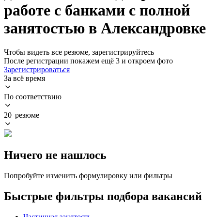
работе с банками с полной
занятостью в Александровке
Чтобы видеть все резюме, зарегистрируйтесь
После регистрации покажем ещё 3 и откроем фото
Зарегистрироваться
За всё время
По соответствию
20 резюме
Ничего не нашлось
Попробуйте изменить формулировку или фильтры
Быстрые фильтры подбора вакансий
Частичная занятость